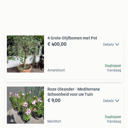
4 Grote Olijfbomen met Pot
€ 400,00
Details
Dagtopper
Amersfoort
Vandaag
Roze Oleander - Mediterrane
Schoonheid voor uw Tuin
€ 9,00
Details
Dagtopper
Montfort
Vandaag