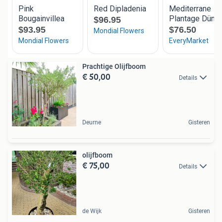
Prachtige Olijfboom
€ 50,00
Details
Deurne
Gisteren
olijfboom
€ 75,00
Details
de Wijk
Gisteren