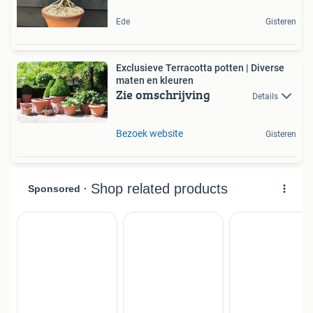
Ede
Gisteren
Exclusieve Terracotta potten | Diverse
maten en kleuren
Zie omschrijving
Details
Bezoek website
Gisteren