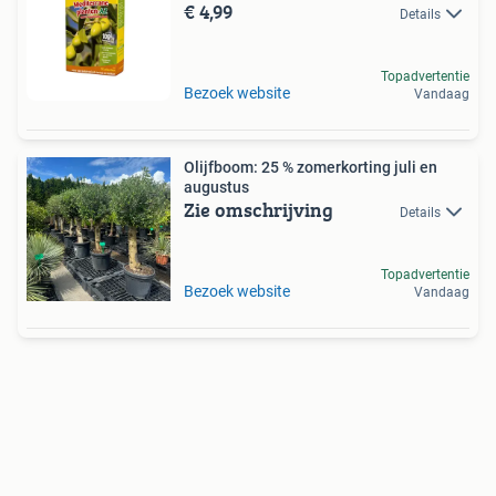
€ 4,99
Details
Topadvertentie
Bezoek website
Vandaag
Olijfboom: 25 % zomerkorting juli en
augustus
Zie omschrijving
Details
Topadvertentie
Bezoek website
Vandaag