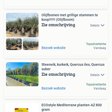
Olijfbomen met grillige stammen te
koop!!!!!! (Olijfboom)
Zie omschrijving
Details
Topadvertentie
Bezoek website
Vandaag
Steeneik, kurkeik, Quercus ilex, Quercus
suber
Zie omschrijving
Details
Topadvertentie
Bezoek website
Vandaag
ECOstyle Mediterrane planten-AZ 800
gram