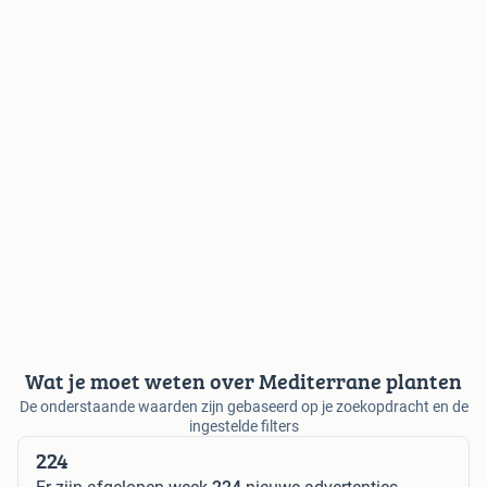
Wat je moet weten over Mediterrane planten
De onderstaande waarden zijn gebaseerd op je zoekopdracht en de
ingestelde filters
224