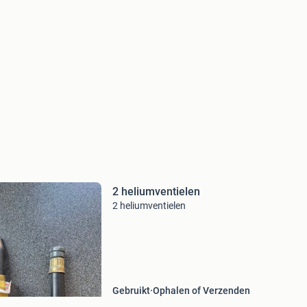
2 heliumventielen
2 heliumventielen
Gebruikt
Ophalen of Verzenden