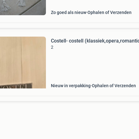
Zo goed als nieuw
Ophalen of Verzenden
Costell- costell (klassiek,opera,romanti
2
Nieuw in verpakking
Ophalen of Verzenden