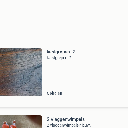
kastgrepen: 2
Kastgrepen: 2
Ophalen
2 Vlaggenwimpels
2 vlaggenwimpels nieuw.