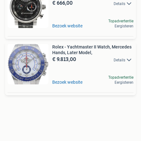
€ 666,00
Details
Topadvertentie
Bezoek website
Eergisteren
Rolex - Yachtmaster II Watch, Mercedes
Hands, Later Model,
€ 9.813,00
Details
Topadvertentie
Bezoek website
Eergisteren