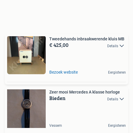
Tweedehands inbraakwerende kluis MB
€ 425,00
Details
Bezoek website
Eergisteren
Zeer mooi Mercedes A klasse horloge
Bieden
Details
Vessem
Eergisteren