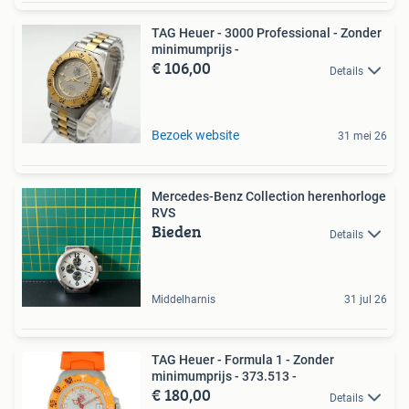
TAG Heuer - 3000 Professional - Zonder
minimumprijs -
€ 106,00
Details
Bezoek website
31 mei 26
Mercedes-Benz Collection herenhorloge
RVS
Bieden
Details
Middelharnis
31 jul 26
TAG Heuer - Formula 1 - Zonder
minimumprijs - 373.513 -
€ 180,00
Details