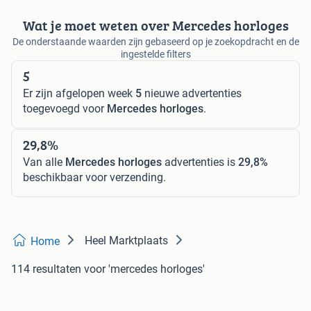
Wat je moet weten over Mercedes horloges
De onderstaande waarden zijn gebaseerd op je zoekopdracht en de
ingestelde filters
5
Er zijn afgelopen week
5
nieuwe advertenties
toegevoegd voor
Mercedes horloges
.
29,8%
Van alle
Mercedes horloges
advertenties is
29,8%
beschikbaar voor verzending.
Heel Marktplaats
Home
114 resultaten
voor 'mercedes horloges'