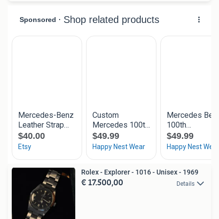
Rolex - Explorer - 1016 - Unisex - 1969
€ 17.500,00
Details