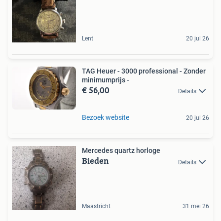
Lent
20 jul 26
TAG Heuer - 3000 professional - Zonder
minimumprijs -
€ 56,00
Details
Bezoek website
20 jul 26
Mercedes quartz horloge
Bieden
Details
Maastricht
31 mei 26