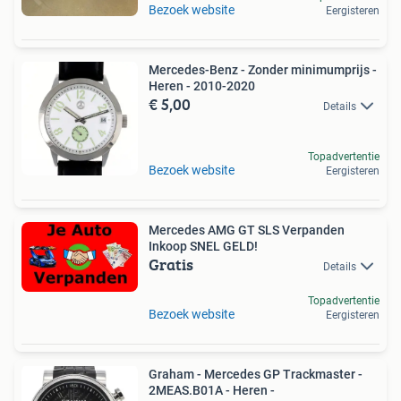
Bezoek website
Eergisteren
Mercedes-Benz - Zonder minimumprijs -
Heren - 2010-2020
€ 5,00
Details
Topadvertentie
Bezoek website
Eergisteren
Mercedes AMG GT SLS Verpanden
Inkoop SNEL GELD!
Gratis
Details
Topadvertentie
Bezoek website
Eergisteren
Graham - Mercedes GP Trackmaster -
2MEAS.B01A - Heren -