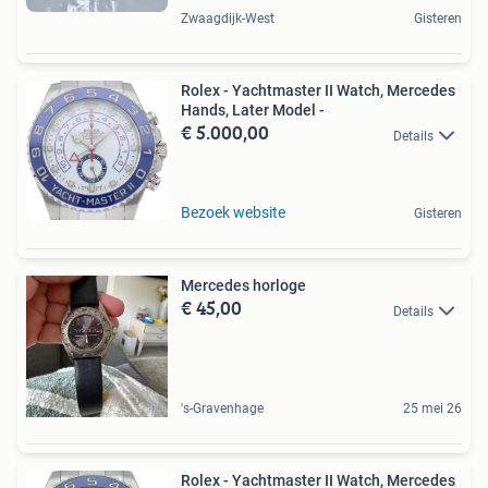
Zwaagdijk-West
Gisteren
Rolex - Yachtmaster II Watch, Mercedes
Hands, Later Model -
€ 5.000,00
Details
Bezoek website
Gisteren
Mercedes horloge
€ 45,00
Details
's-Gravenhage
25 mei 26
Rolex - Yachtmaster II Watch, Mercedes