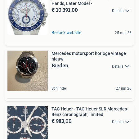
Hands, Later Model -
€ 10.391,00
Details
Bezoek website
25 mei 26
Mercedes motorsport horloge vintage
nieuw
Bieden
Details
Schijndel
27 jun 26
TAG Heuer - TAG Heuer SLR Mercedes-
Benz chronograph, limited
€ 983,00
Details