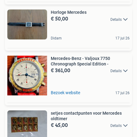
Horloge Mercedes
€ 50,00
Details
Didam
17 jul 26
Mercedes-Benz - Valjoux 7750
Chronograph Special Edition -
€ 361,00
Details
Bezoek website
17 jul 26
setjes contactpunten voor Mercedes
oldtimer
€ 45,00
Details