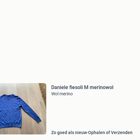
Daniele fiesoli M merinowol
Wol merino
Zo goed als nieuw
Ophalen of Verzenden