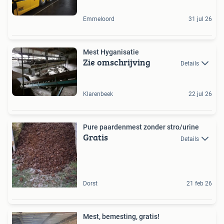
Emmeloord
31 jul 26
Mest Hyganisatie
Zie omschrijving
Details
Klarenbeek
22 jul 26
Pure paardenmest zonder stro/urine
Gratis
Details
Dorst
21 feb 26
Mest, bemesting, gratis!