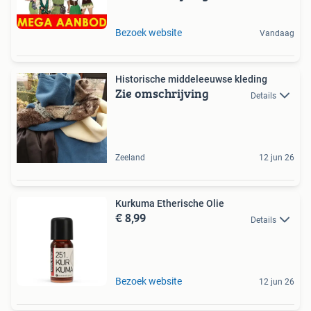
Bezoek website
Vandaag
Historische middeleeuwse kleding
Zie omschrijving
Details
Zeeland
12 jun 26
Kurkuma Etherische Olie
€ 8,99
Details
Bezoek website
12 jun 26