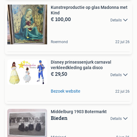
Kunstreproductie op glas Madonna met
Kind
€ 100,00
Details
Roermond
22 jul 26
Disney prinsessenjurk carnaval
verkleedkleding gala disco
€ 29,50
Details
Bezoek website
22 jul 26
Middelburg 1903 Botermarkt
Bieden
Details