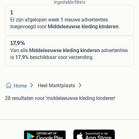
ingestelde filters
1
Er zijn afgelopen week
1
nieuwe advertenties
toegevoegd voor
Middeleeuwse kleding kinderen
.
17,9%
Van alle
Middeleeuwse kleding kinderen
advertenties
is
17,9%
beschikbaar voor verzending.
Heel Marktplaats
Home
28 resultaten
voor 'middeleeuwse kleding kinderen'