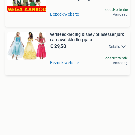
Topadvertentie
Bezoek website
Vandaag
verkleedkleding Disney prinsessenjurk
carnavalskleding gala
€ 29,50
Details
Topadvertentie
Bezoek website
Vandaag