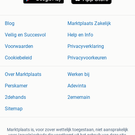
Blog
Marktplaats Zakelijk
Veilig en Succesvol
Help en Info
Voorwaarden
Privacyverklaring
Cookiebeleid
Privacyvoorkeuren
Over Marktplaats
Werken bij
Perskamer
Adevinta
2dehands
2ememain
Sitemap
Marktplaats is, voor zover wettelijk toegestaan, niet aansprakelijk