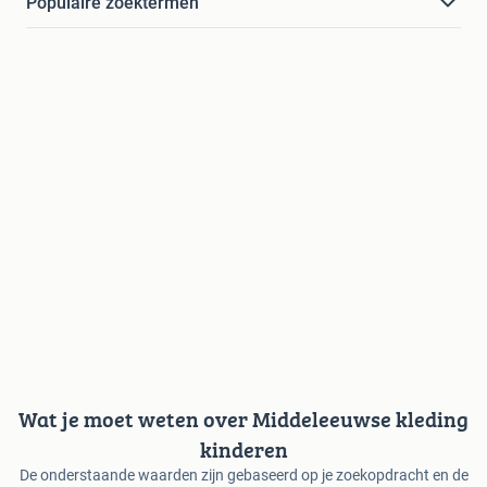
Populaire zoektermen
Wat je moet weten over Middeleeuwse kleding
kinderen
De onderstaande waarden zijn gebaseerd op je zoekopdracht en de