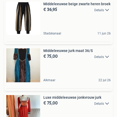
Middeleeuwse beige zwarte heren broek
€ 36,95
Details
Stadskanaal
11 jun 26
Middeleeuwse jurk maat 36/S
€ 75,00
Details
Alkmaar
22 jul 26
Luxe middeleeuwse jonkvrouw jurk
€ 75,00
Details