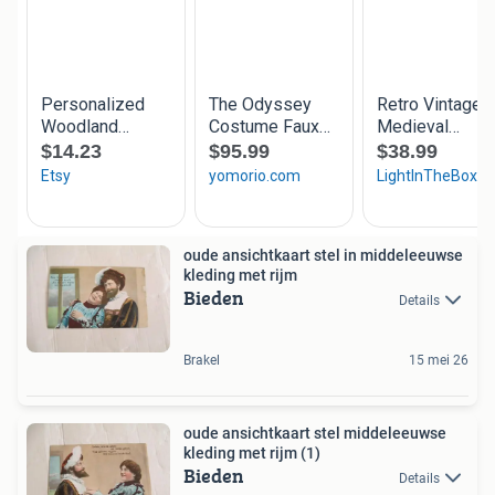
oude ansichtkaart stel in middeleeuwse
kleding met rijm
Bieden
Details
Brakel
15 mei 26
oude ansichtkaart stel middeleeuwse
kleding met rijm (1)
Bieden
Details