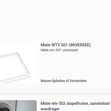
Miele WTV 501 UNIVERSEEL
Miele wtv 501 universeel
Nieuw
Ophalen of Verzenden
Miele wtv 502 stapelframe, aansluitset
wasdroger