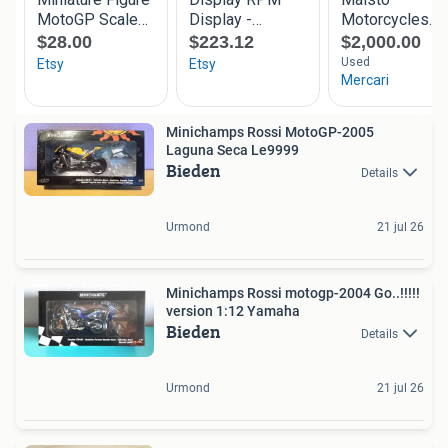
Minichamps Rossi MotoGP-2005
Laguna Seca Le9999
Bieden
Details
Urmond
21 jul 26
Minichamps Rossi motogp-2004 Go..!!!!!
version 1:12 Yamaha
Bieden
Details
Urmond
21 jul 26