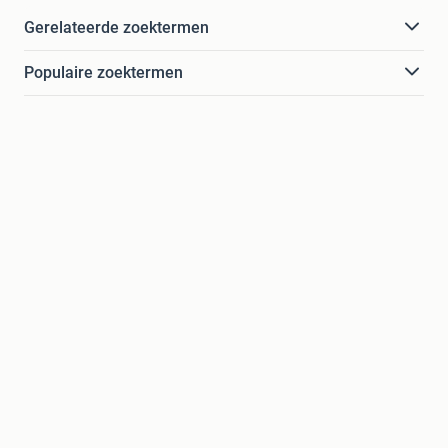
Gerelateerde zoektermen
Populaire zoektermen