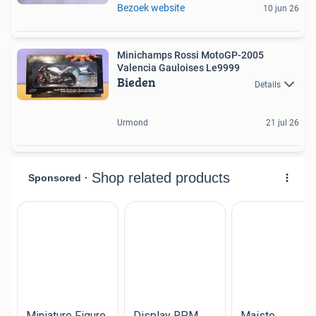
Bezoek website
10 jun 26
Minichamps Rossi MotoGP-2005
Valencia Gauloises Le9999
Bieden
Details
Urmond
21 jul 26