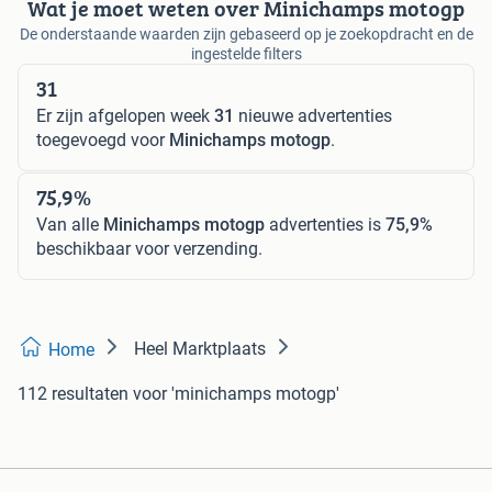
Wat je moet weten over Minichamps motogp
De onderstaande waarden zijn gebaseerd op je zoekopdracht en de
ingestelde filters
31
Er zijn afgelopen week
31
nieuwe advertenties
toegevoegd voor
Minichamps motogp
.
75,9%
Van alle
Minichamps motogp
advertenties is
75,9%
beschikbaar voor verzending.
Heel Marktplaats
Home
112 resultaten
voor 'minichamps motogp'