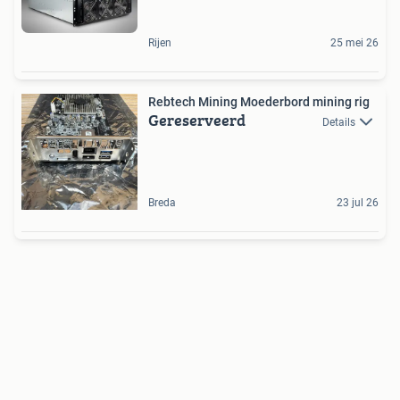
Rijen
25 mei 26
Rebtech Mining Moederbord mining rig
Gereserveerd
Details
Breda
23 jul 26