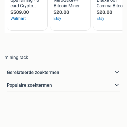
mining rack
Gerelateerde zoektermen
Populaire zoektermen