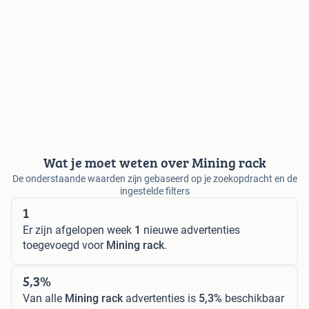
Wat je moet weten over Mining rack
De onderstaande waarden zijn gebaseerd op je zoekopdracht en de
ingestelde filters
1
Er zijn afgelopen week
1
nieuwe advertenties
toegevoegd voor
Mining rack
.
5,3%
Van alle
Mining rack
advertenties is
5,3%
beschikbaar