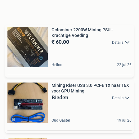
Octominer 2200W Mining PSU -
Krachtige Voeding
€ 60,00
Details
Heiloo
22 jul 26
Mining Riser USB 3.0 PCI-E 1X naar 16X
voor GPU Mining
Bieden
Details
Oud Gastel
19 jul 26