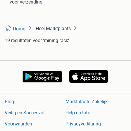
voor verzending.
Heel Marktplaats
Home
19 resultaten
voor 'mining rack'
Blog
Marktplaats Zakelijk
Veilig en Succesvol
Help en Info
Voorwaarden
Privacyverklaring