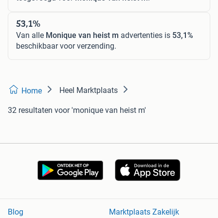
53,1%
Van alle
Monique van heist m
advertenties is
53,1%
beschikbaar voor verzending.
Heel Marktplaats
Home
32 resultaten
voor 'monique van heist m'
Blog
Marktplaats Zakelijk