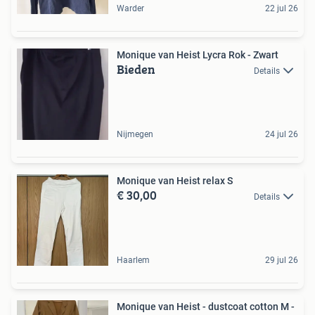
Warder
22 jul 26
Monique van Heist Lycra Rok - Zwart
Bieden
Details
Nijmegen
24 jul 26
Monique van Heist relax S
€ 30,00
Details
Haarlem
29 jul 26
Monique van Heist - dustcoat cotton M -