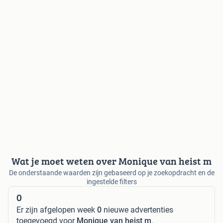
Wat je moet weten over Monique van heist m
De onderstaande waarden zijn gebaseerd op je zoekopdracht en de
ingestelde filters
0
Er zijn afgelopen week
0
nieuwe advertenties
toegevoegd voor
Monique van heist m
.