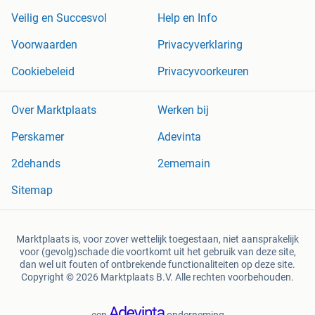
Veilig en Succesvol
Help en Info
Voorwaarden
Privacyverklaring
Cookiebeleid
Privacyvoorkeuren
Over Marktplaats
Werken bij
Perskamer
Adevinta
2dehands
2ememain
Sitemap
Marktplaats is, voor zover wettelijk toegestaan, niet aansprakelijk
voor (gevolg)schade die voortkomt uit het gebruik van deze site,
dan wel uit fouten of ontbrekende functionaliteiten op deze site.
Copyright © 2026 Marktplaats B.V. Alle rechten voorbehouden.