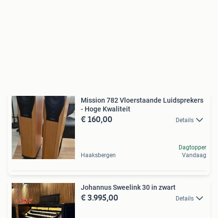
Mission 782 Vloerstaande Luidsprekers
- Hoge Kwaliteit
€ 160,00
Details
Dagtopper
Haaksbergen
Vandaag
Johannus Sweelink 30 in zwart
€ 3.995,00
Details