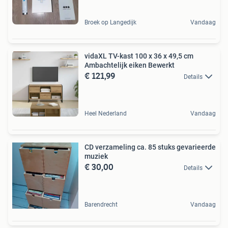
Broek op Langedijk
Vandaag
vidaXL TV-kast 100 x 36 x 49,5 cm
Ambachtelijk eiken Bewerkt
€ 121,99
Details
Heel Nederland
Vandaag
CD verzameling ca. 85 stuks gevarieerde
muziek
€ 30,00
Details
Barendrecht
Vandaag