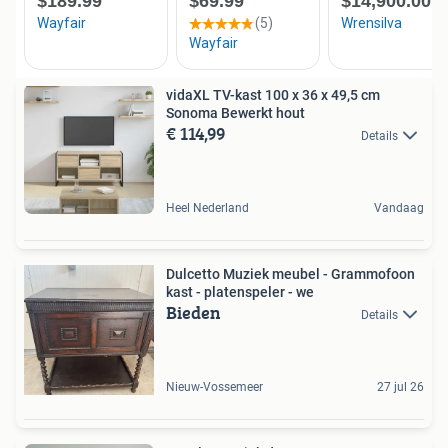
vidaXL TV-kast 100 x 36 x 49,5 cm
Sonoma Bewerkt hout
€ 114,99
Details
Heel Nederland
Vandaag
Dulcetto Muziek meubel - Grammofoon
kast - platenspeler - we
Bieden
Details
Nieuw-Vossemeer
27 jul 26