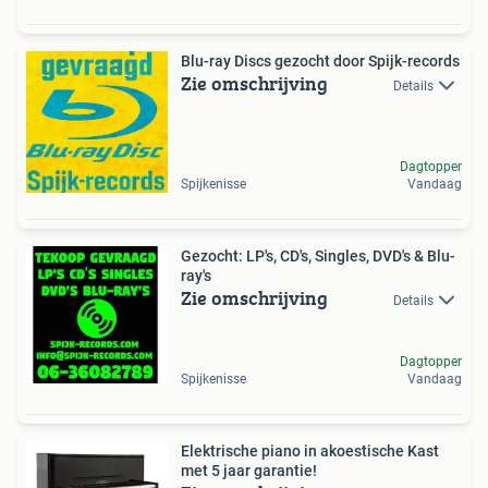
Blu-ray Discs gezocht door Spijk-records
Zie omschrijving
Details
Dagtopper
Spijkenisse
Vandaag
Gezocht: LP's, CD's, Singles, DVD's & Blu-
ray's
Zie omschrijving
Details
Dagtopper
Spijkenisse
Vandaag
Elektrische piano in akoestische Kast
met 5 jaar garantie!