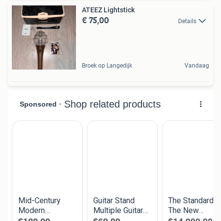
ATEEZ Lightstick
€ 75,00
Details
Broek op Langedijk
Vandaag