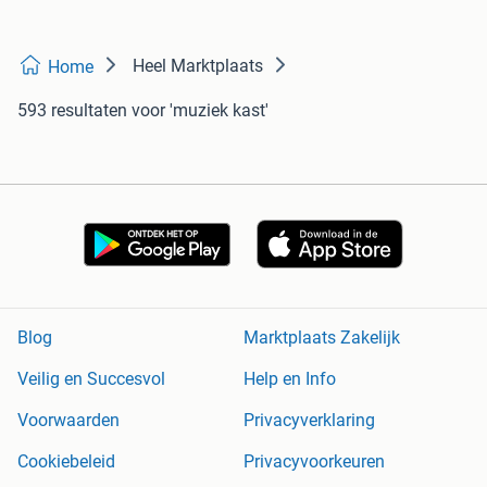
Heel Marktplaats
Home
593 resultaten
voor 'muziek kast'
Blog
Marktplaats Zakelijk
Veilig en Succesvol
Help en Info
Voorwaarden
Privacyverklaring
Cookiebeleid
Privacyvoorkeuren