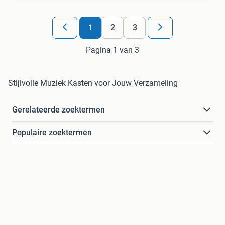
1
2
3
Pagina 1 van 3
Stijlvolle Muziek Kasten voor Jouw Verzameling
Gerelateerde zoektermen
Populaire zoektermen