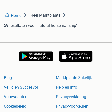
Heel Marktplaats
Home
59 resultaten
voor 'natural horsemanship'
Blog
Marktplaats Zakelijk
Veilig en Succesvol
Help en Info
Voorwaarden
Privacyverklaring
Cookiebeleid
Privacyvoorkeuren