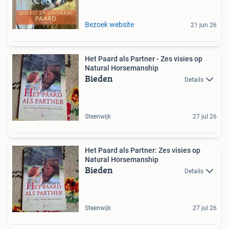
Bezoek website
21 jun 26
Het Paard als Partner - Zes visies op
Natural Horsemanship
Bieden
Details
Steenwijk
27 jul 26
Het Paard als Partner: Zes visies op
Natural Horsemanship
Bieden
Details
Steenwijk
27 jul 26