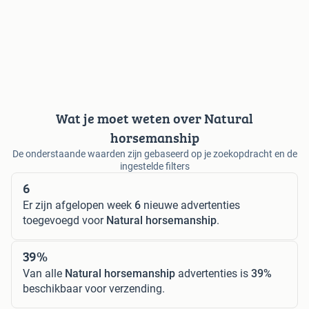
Wat je moet weten over Natural
horsemanship
De onderstaande waarden zijn gebaseerd op je zoekopdracht en de
ingestelde filters
6
Er zijn afgelopen week
6
nieuwe advertenties
toegevoegd voor
Natural horsemanship
.
39%
Van alle
Natural horsemanship
advertenties is
39%
beschikbaar voor verzending.