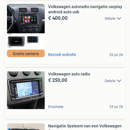
Volkswagen autoradio navigatie carplay
android auto usb
€ 400,00
Details
Gratis camera
Bezoek website
26 jul 26
Volkswagen auto radio
€ 250,00
Details
Enschede
29 jul 26
Navigatie Systeem van een Volkswagen