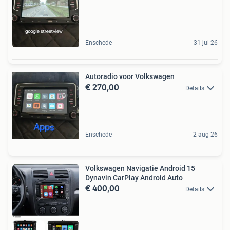
Enschede
31 jul 26
Autoradio voor Volkswagen
€ 270,00
Details
Enschede
2 aug 26
Volkswagen Navigatie Android 15
Dynavin CarPlay Android Auto
€ 400,00
Details