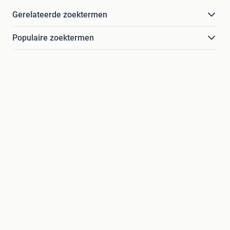
Gerelateerde zoektermen
Populaire zoektermen