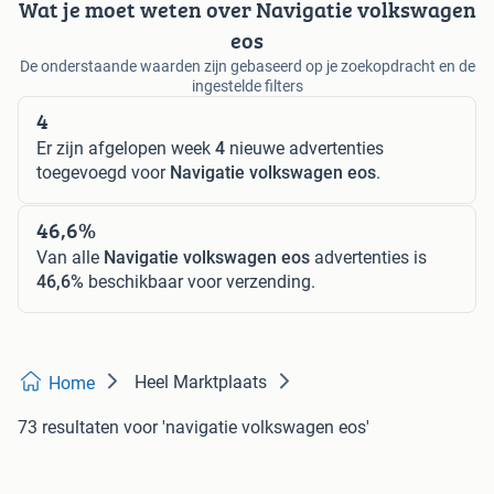
Wat je moet weten over Navigatie volkswagen
eos
De onderstaande waarden zijn gebaseerd op je zoekopdracht en de
ingestelde filters
4
Er zijn afgelopen week
4
nieuwe advertenties
toegevoegd voor
Navigatie volkswagen eos
.
46,6%
Van alle
Navigatie volkswagen eos
advertenties is
46,6%
beschikbaar voor verzending.
Heel Marktplaats
Home
73 resultaten
voor 'navigatie volkswagen eos'