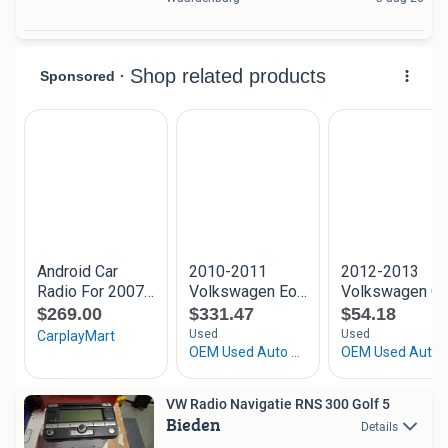
VW Radio Navigatie RNS 300 Golf 5
Bieden
Details