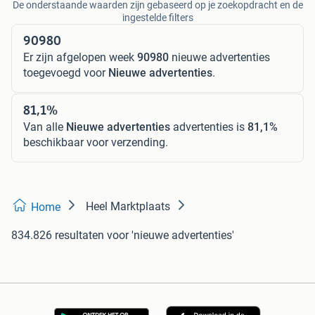
De onderstaande waarden zijn gebaseerd op je zoekopdracht en de
ingestelde filters
90980
Er zijn afgelopen week
90980
nieuwe advertenties
toegevoegd voor
Nieuwe advertenties
.
81,1%
Van alle
Nieuwe advertenties
advertenties is
81,1%
beschikbaar voor verzending.
Heel Marktplaats
Home
834.826 resultaten
voor 'nieuwe advertenties'