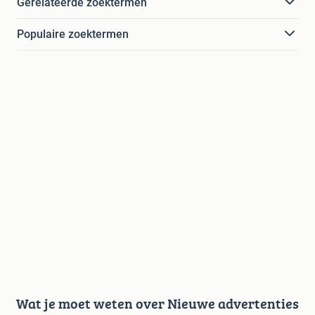
Gerelateerde zoektermen
Populaire zoektermen
Wat je moet weten over Nieuwe advertenties