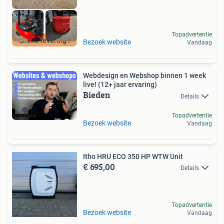
Topadvertentie
Snelle levering !
Bezoek website
Vandaag
Webdesign en Webshop binnen 1 week
live! (12+ jaar ervaring)
Bieden
Details
Topadvertentie
Bezoek website
Vandaag
Itho HRU ECO 350 HP WTW Unit
€ 695,00
Details
Topadvertentie
Bezoek website
Vandaag