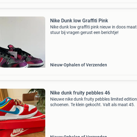
Nike Dunk low Graffiti Pink
Nike dunk low graffiti pink nieuw in doos maat
stuur bij vragen gerust een berichtje!
Nieuw
Ophalen of Verzenden
Nike dunk fruity pebbles 46
Nieuwe nike dunk fruity pebbles limited edition
schoenen. Te klein gekocht. Valt als maat 45.