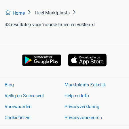
Heel Marktplaats
Home
33 resultaten
voor 'noorse truien en vesten xl'
Blog
Marktplaats Zakelijk
Veilig en Succesvol
Help en Info
Voorwaarden
Privacyverklaring
Cookiebeleid
Privacyvoorkeuren