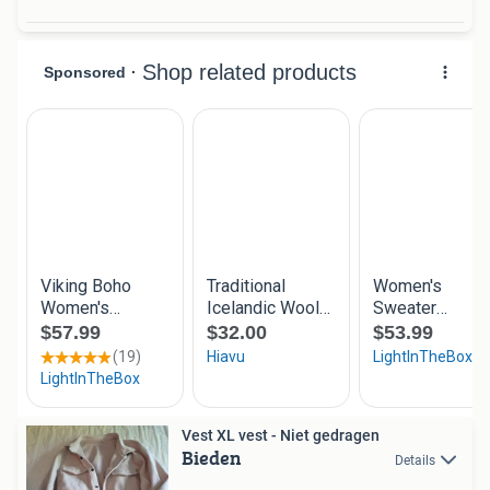
Vest XL vest - Niet gedragen
Bieden
Details