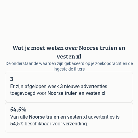
Wat je moet weten over Noorse truien en
vesten xl
De onderstaande waarden zijn gebaseerd op je zoekopdracht en de
ingestelde filters
3
Er zijn afgelopen week
3
nieuwe advertenties
toegevoegd voor
Noorse truien en vesten xl
.
54,5%
Van alle
Noorse truien en vesten xl
advertenties is
54,5%
beschikbaar voor verzending.