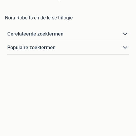
Nora Roberts en de Ierse trilogie
Gerelateerde zoektermen
Populaire zoektermen