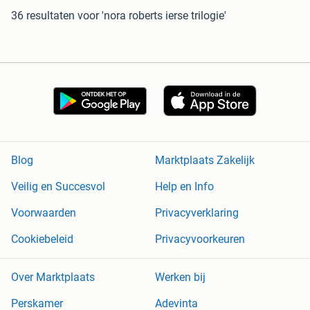
36 resultaten
voor 'nora roberts ierse trilogie'
Blog
Marktplaats Zakelijk
Veilig en Succesvol
Help en Info
Voorwaarden
Privacyverklaring
Cookiebeleid
Privacyvoorkeuren
Over Marktplaats
Werken bij
Perskamer
Adevinta