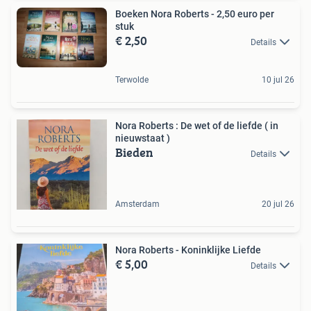
Boeken Nora Roberts - 2,50 euro per
stuk
€ 2,50
Details
Terwolde
10 jul 26
Nora Roberts : De wet of de liefde ( in
nieuwstaat )
Bieden
Details
Amsterdam
20 jul 26
Nora Roberts - Koninklijke Liefde
€ 5,00
Details