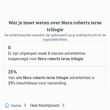
Wat je moet weten over Nora roberts ierse
trilogie
De onderstaande waarden zijn gebaseerd op je zoekopdracht en de
ingestelde filters
0
Er zijn afgelopen week
0
nieuwe advertenties
toegevoegd voor
Nora roberts ierse trilogie
.
25%
Van alle
Nora roberts ierse trilogie
advertenties is
25%
beschikbaar voor verzending.
Heel Marktplaats
Home