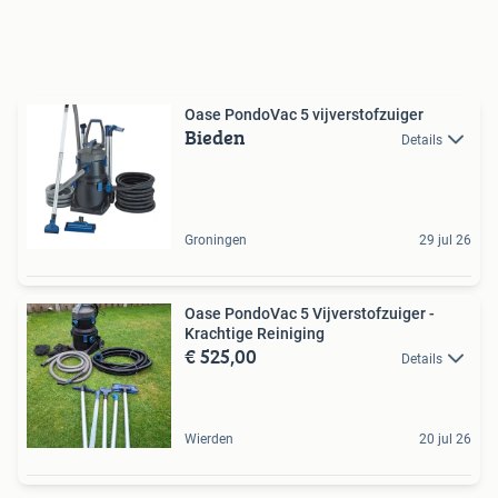
Oase PondoVac 5 vijverstofzuiger
Bieden
Details
Groningen
29 jul 26
Oase PondoVac 5 Vijverstofzuiger -
Krachtige Reiniging
€ 525,00
Details
Wierden
20 jul 26