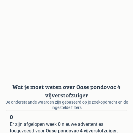
Wat je moet weten over Oase pondovac 4
vijverstofzuiger
De onderstaande waarden zijn gebaseerd op je zoekopdracht en de
ingestelde filters
0
Er zijn afgelopen week
0
nieuwe advertenties
toegevoegd voor
Oase pondovac 4 vijverstofzuiger
.