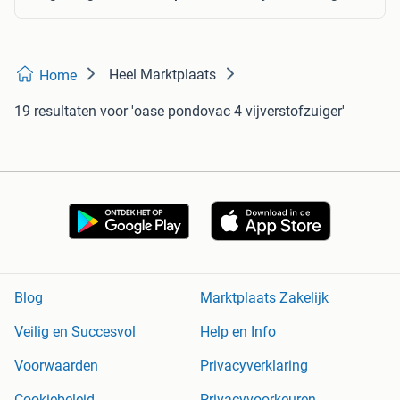
Heel Marktplaats
Home
19 resultaten
voor 'oase pondovac 4 vijverstofzuiger'
Blog
Marktplaats Zakelijk
Veilig en Succesvol
Help en Info
Voorwaarden
Privacyverklaring
Cookiebeleid
Privacyvoorkeuren