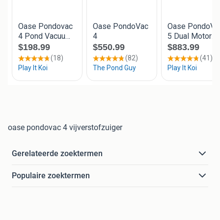
oase pondovac 4 vijverstofzuiger
Gerelateerde zoektermen
Populaire zoektermen