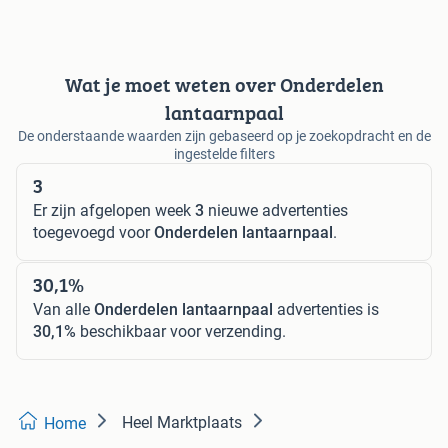
Wat je moet weten over Onderdelen
lantaarnpaal
De onderstaande waarden zijn gebaseerd op je zoekopdracht en de
ingestelde filters
3
Er zijn afgelopen week
3
nieuwe advertenties
toegevoegd voor
Onderdelen lantaarnpaal
.
30,1%
Van alle
Onderdelen lantaarnpaal
advertenties is
30,1%
beschikbaar voor verzending.
Heel Marktplaats
Home