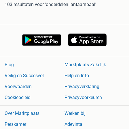
103 resultaten
voor 'onderdelen lantaarnpaal'
Blog
Marktplaats Zakelijk
Veilig en Succesvol
Help en Info
Voorwaarden
Privacyverklaring
Cookiebeleid
Privacyvoorkeuren
Over Marktplaats
Werken bij
Perskamer
Adevinta