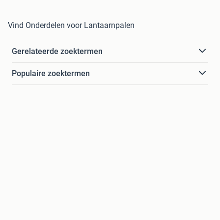
Vind Onderdelen voor Lantaarnpalen
Gerelateerde zoektermen
Populaire zoektermen