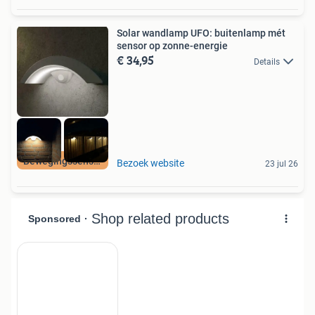
Solar wandlamp UFO: buitenlamp mét
sensor op zonne-energie
€ 34,95
Details
Bewegingssensor
Bezoek website
23 jul 26