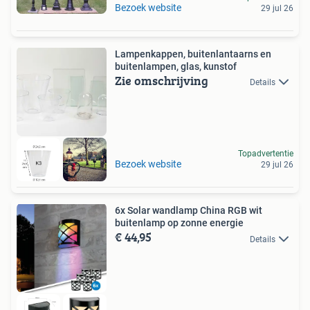
Bezoek website
29 jul 26
Lampenkappen, buitenlantaarns en
buitenlampen, glas, kunstof
Zie omschrijving
Details
Topadvertentie
Bezoek website
29 jul 26
6x Solar wandlamp China RGB wit
buitenlamp op zonne energie
€ 44,95
Details