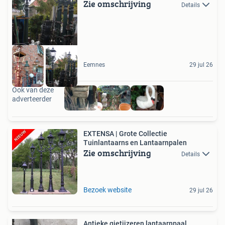
Zie omschrijving
Details
Eemnes
29 jul 26
Ook van deze
adverteerder
EXTENSA | Grote Collectie
Tuinlantaarns en Lantaarnpalen
Zie omschrijving
Details
Bezoek website
29 jul 26
Antieke gietijzeren lantaarnpaal