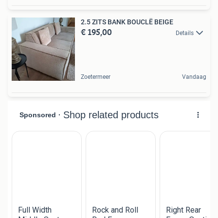
2.5 ZITS BANK BOUCLË BEIGE
€ 195,00
Details
Zoetermeer
Vandaag