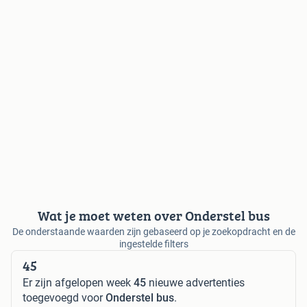
Wat je moet weten over Onderstel bus
De onderstaande waarden zijn gebaseerd op je zoekopdracht en de
ingestelde filters
45
Er zijn afgelopen week
45
nieuwe advertenties
toegevoegd voor
Onderstel bus
.