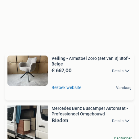
Veiling - Armstoel Zoro (set van 8) Stof -
Beige
€ 662,00
Details
Bezoek website
Vandaag
Mercedes Benz Buscamper Automaat -
Professioneel Omgebouwd
Bieden
Details
Dagtopper