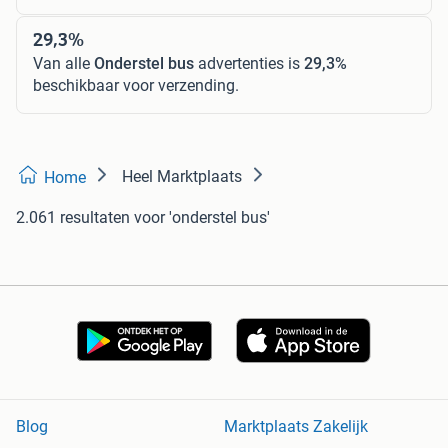
29,3%
Van alle
Onderstel bus
advertenties is
29,3%
beschikbaar voor verzending.
Heel Marktplaats
Home
2.061 resultaten
voor 'onderstel bus'
Blog
Marktplaats Zakelijk