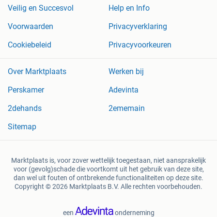
Veilig en Succesvol
Help en Info
Voorwaarden
Privacyverklaring
Cookiebeleid
Privacyvoorkeuren
Over Marktplaats
Werken bij
Perskamer
Adevinta
2dehands
2ememain
Sitemap
Marktplaats is, voor zover wettelijk toegestaan, niet aansprakelijk
voor (gevolg)schade die voortkomt uit het gebruik van deze site,
dan wel uit fouten of ontbrekende functionaliteiten op deze site.
Copyright © 2026 Marktplaats B.V. Alle rechten voorbehouden.
een
onderneming