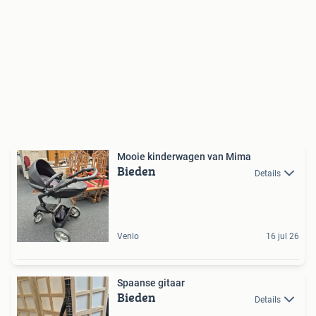
Mooie kinderwagen van Mima
Bieden
Details
Venlo
16 jul 26
Spaanse gitaar
Bieden
Details