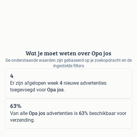
Wat je moet weten over Opa jos
De onderstaande waarden zijn gebaseerd op je zoekopdracht en de
ingestelde filters
4
Er zijn afgelopen week
4
nieuwe advertenties
toegevoegd voor
Opa jos
.
63%
Van alle
Opa jos
advertenties is
63%
beschikbaar voor
verzending.