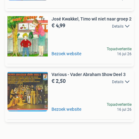
José Kwakkel, Timo wil niet naar groep 2
€ 4,99
Details
Topadvertentie
Bezoek website
16 jul 26
Various - Vader Abraham Show Deel 3
€ 2,50
Details
Topadvertentie
Bezoek website
16 jul 26