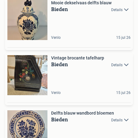
Mooie dekselvaas delfts blauw
Bieden
Details
Venlo
15 jul 26
Vintage brocante tafelharp
Bieden
Details
Venlo
15 jul 26
Delfts blauw wandbord bloemen
Bieden
Details