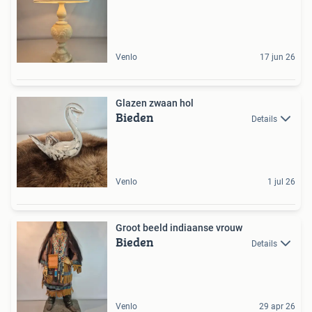
Venlo
17 jun 26
Glazen zwaan hol
Bieden
Details
Venlo
1 jul 26
Groot beeld indiaanse vrouw
Bieden
Details
Venlo
29 apr 26