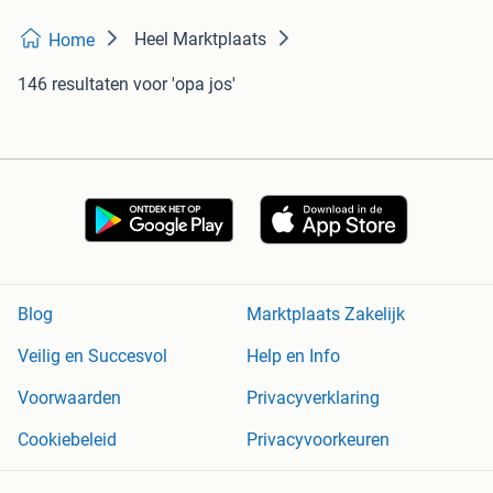
Heel Marktplaats
Home
146 resultaten
voor 'opa jos'
Blog
Marktplaats Zakelijk
Veilig en Succesvol
Help en Info
Voorwaarden
Privacyverklaring
Cookiebeleid
Privacyvoorkeuren