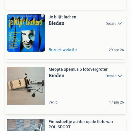
Je blijft lachen
Bieden
Details
Bezoek website
29 apr 26
Meopta opemus 5 fotovergroter
Bieden
Details
Venlo
17 jun 26
Fietsstoeltje achter op de fiets van
POLISPORT