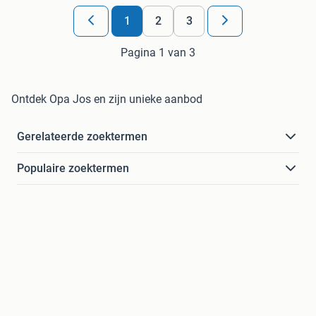
1
2
3
Pagina 1 van 3
Ontdek Opa Jos en zijn unieke aanbod
Gerelateerde zoektermen
Populaire zoektermen