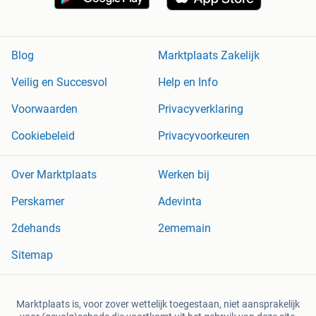
Blog
Marktplaats Zakelijk
Veilig en Succesvol
Help en Info
Voorwaarden
Privacyverklaring
Cookiebeleid
Privacyvoorkeuren
Over Marktplaats
Werken bij
Perskamer
Adevinta
2dehands
2ememain
Sitemap
Marktplaats is, voor zover wettelijk toegestaan, niet aansprakelijk