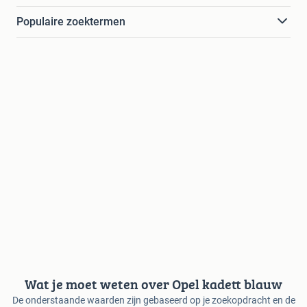
Populaire zoektermen
Wat je moet weten over Opel kadett blauw
De onderstaande waarden zijn gebaseerd op je zoekopdracht en de