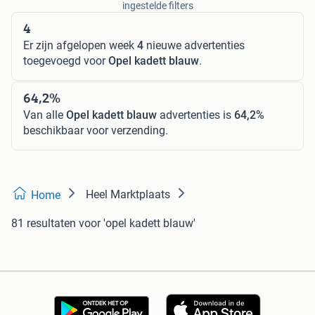
ingestelde filters
4
Er zijn afgelopen week
4
nieuwe advertenties
toegevoegd voor
Opel kadett blauw
.
64,2%
Van alle
Opel kadett blauw
advertenties is
64,2%
beschikbaar voor verzending.
Heel Marktplaats
Home
81 resultaten
voor 'opel kadett blauw'