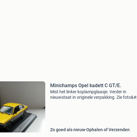
Minichamps Opel kadett C GT/E.
Mist het linker koplampglaasje. Verder in
nieuwstaat in originele verpakking. Zie foto&#
Zo goed als nieuw
Ophalen of Verzenden