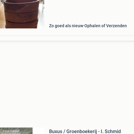
Zo goed als nieuw
Ophalen of Verzenden
Buxus / Groenboekerij - I. Schmid