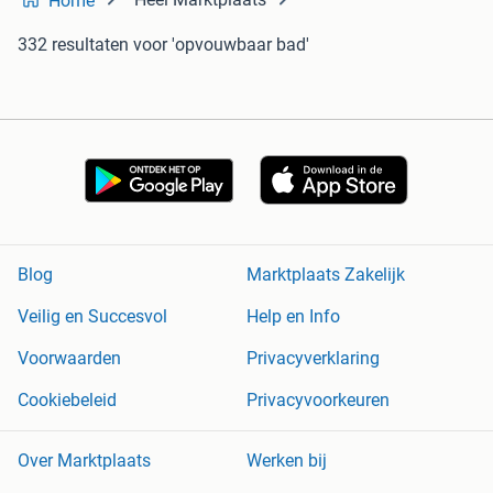
Home
332 resultaten
voor 'opvouwbaar bad'
Blog
Marktplaats Zakelijk
Veilig en Succesvol
Help en Info
Voorwaarden
Privacyverklaring
Cookiebeleid
Privacyvoorkeuren
Over Marktplaats
Werken bij