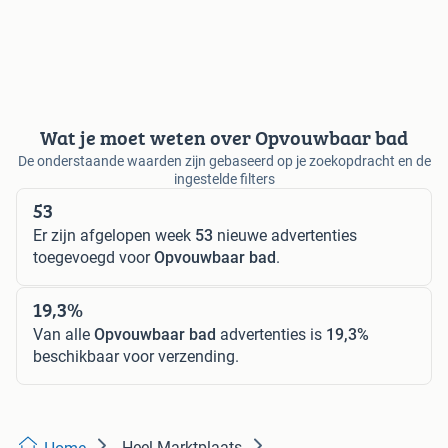
Wat je moet weten over Opvouwbaar bad
De onderstaande waarden zijn gebaseerd op je zoekopdracht en de
ingestelde filters
53
Er zijn afgelopen week
53
nieuwe advertenties
toegevoegd voor
Opvouwbaar bad
.
19,3%
Van alle
Opvouwbaar bad
advertenties is
19,3%
beschikbaar voor verzending.
Heel Marktplaats