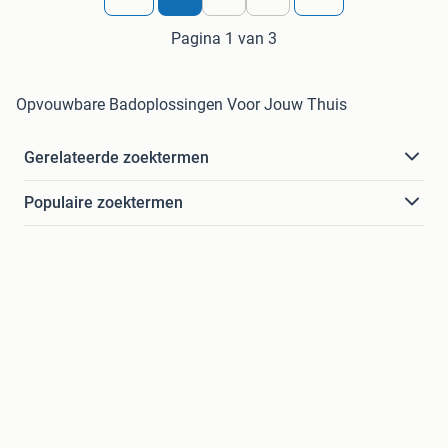
Pagina 1 van 3
Opvouwbare Badoplossingen Voor Jouw Thuis
Gerelateerde zoektermen
Populaire zoektermen