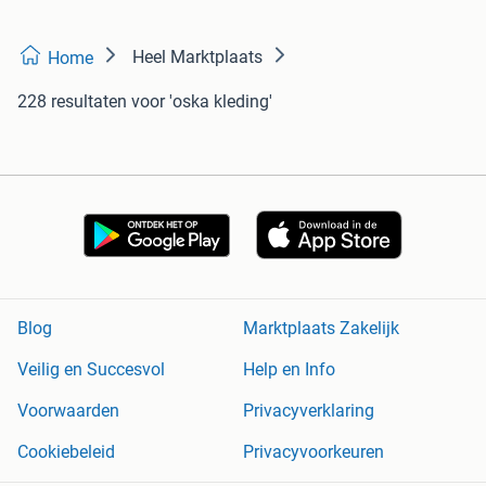
Heel Marktplaats
Home
228 resultaten
voor 'oska kleding'
Blog
Marktplaats Zakelijk
Veilig en Succesvol
Help en Info
Voorwaarden
Privacyverklaring
Cookiebeleid
Privacyvoorkeuren