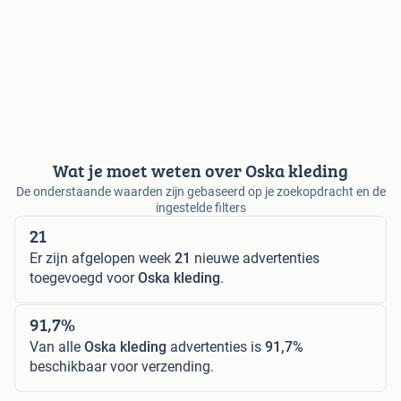
Wat je moet weten over Oska kleding
De onderstaande waarden zijn gebaseerd op je zoekopdracht en de
ingestelde filters
21
Er zijn afgelopen week
21
nieuwe advertenties
toegevoegd voor
Oska kleding
.
91,7%
Van alle
Oska kleding
advertenties is
91,7%
beschikbaar voor verzending.