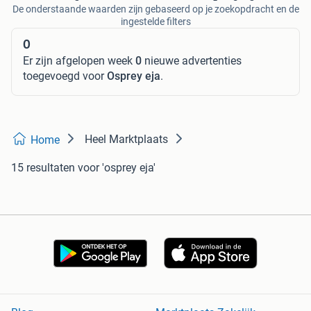
De onderstaande waarden zijn gebaseerd op je zoekopdracht en de
ingestelde filters
0
Er zijn afgelopen week
0
nieuwe advertenties
toegevoegd voor
Osprey eja
.
Heel Marktplaats
Home
15 resultaten
voor 'osprey eja'