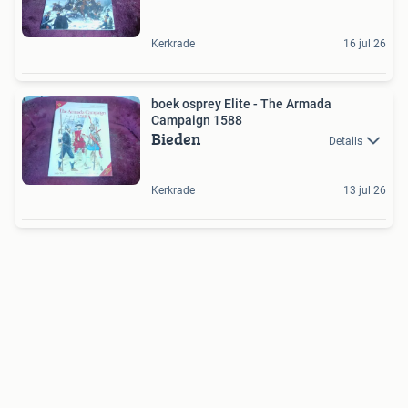
Kerkrade
16 jul 26
boek osprey Elite - The Armada
Campaign 1588
Bieden
Details
Kerkrade
13 jul 26