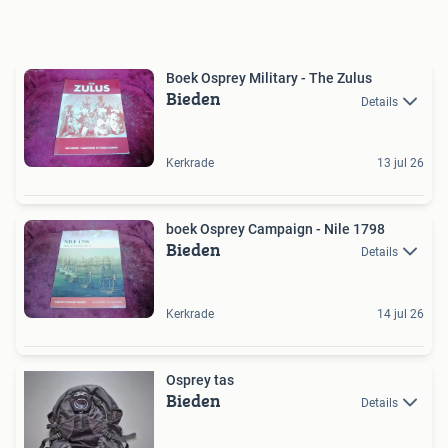
Boek Osprey Military - The Zulus
Bieden
Details
Kerkrade
13 jul 26
boek Osprey Campaign - Nile 1798
Bieden
Details
Kerkrade
14 jul 26
Osprey tas
Bieden
Details