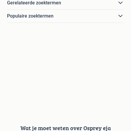
Gerelateerde zoektermen
Populaire zoektermen
Wat je moet weten over Osprey eja