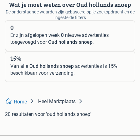
Wat je moet weten over Oud hollands snoep
De onderstaande waarden zijn gebaseerd op je zoekopdracht en de
ingestelde filters
0
Er zijn afgelopen week
0
nieuwe advertenties
toegevoegd voor
Oud hollands snoep
.
15%
Van alle
Oud hollands snoep
advertenties is
15%
beschikbaar voor verzending.
Heel Marktplaats
Home
20 resultaten
voor 'oud hollands snoep'