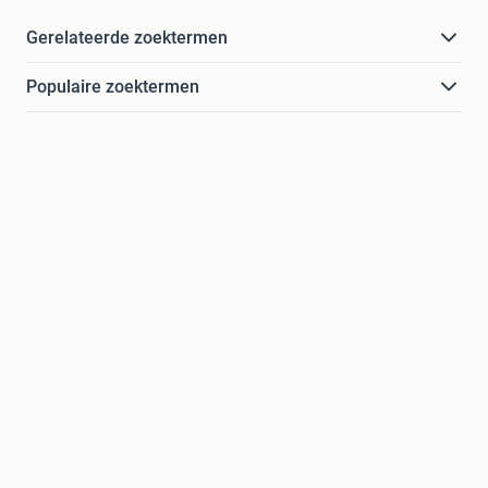
Gerelateerde zoektermen
Populaire zoektermen