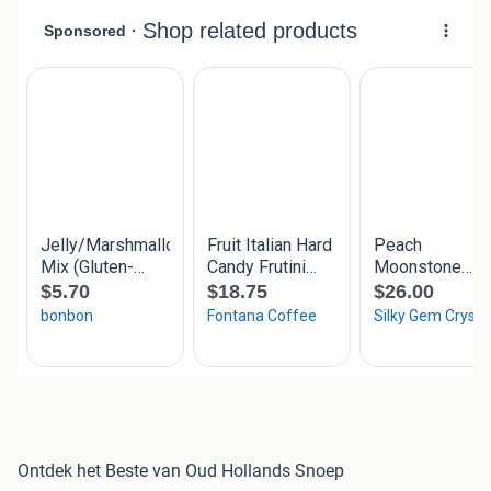
Ontdek het Beste van Oud Hollands Snoep