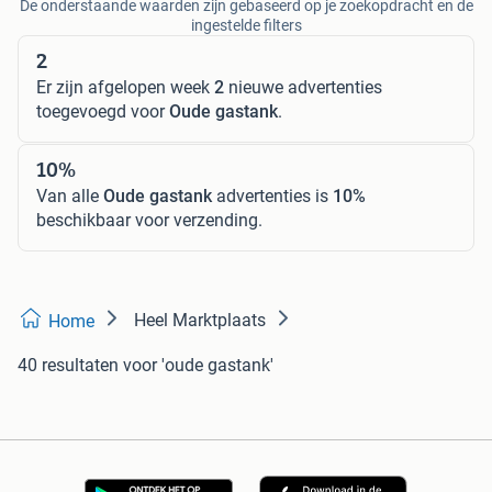
De onderstaande waarden zijn gebaseerd op je zoekopdracht en de
ingestelde filters
2
Er zijn afgelopen week
2
nieuwe advertenties
toegevoegd voor
Oude gastank
.
10%
Van alle
Oude gastank
advertenties is
10%
beschikbaar voor verzending.
Heel Marktplaats
Home
40 resultaten
voor 'oude gastank'