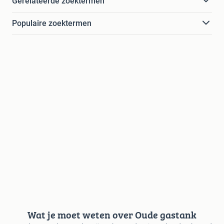
Gerelateerde zoektermen
Populaire zoektermen
Wat je moet weten over Oude gastank