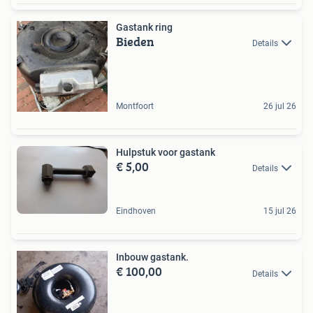
Gastank ring
Bieden
Details
Montfoort
26 jul 26
Hulpstuk voor gastank
€ 5,00
Details
Eindhoven
15 jul 26
Inbouw gastank.
€ 100,00
Details