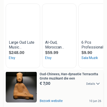
Oud-Chinees, Han-dynastie Terracotta
Grote muzikant die een
€ 7,00
Details
Bezoek website
10 jun 26