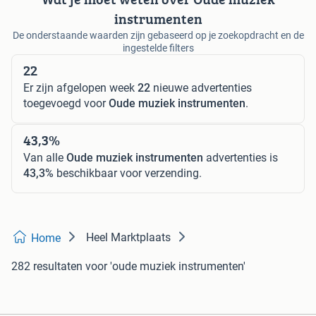
instrumenten
De onderstaande waarden zijn gebaseerd op je zoekopdracht en de
ingestelde filters
22
Er zijn afgelopen week
22
nieuwe advertenties
toegevoegd voor
Oude muziek instrumenten
.
43,3%
Van alle
Oude muziek instrumenten
advertenties is
43,3%
beschikbaar voor verzending.
Heel Marktplaats
Home
282 resultaten
voor 'oude muziek instrumenten'