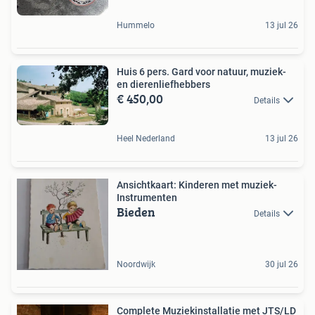
Hummelo
13 jul 26
Huis 6 pers. Gard voor natuur, muziek-
en dierenliefhebbers
€ 450,00
Details
Heel Nederland
13 jul 26
Ansichtkaart: Kinderen met muziek-
Instrumenten
Bieden
Details
Noordwijk
30 jul 26
Complete Muziekinstallatie met JTS/LD