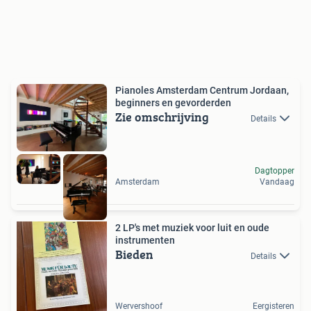
Pianoles Amsterdam Centrum Jordaan,
beginners en gevorderden
Zie omschrijving
Details
Dagtopper
Amsterdam
Vandaag
2 LP's met muziek voor luit en oude
instrumenten
Bieden
Details
Wervershoof
Eergisteren