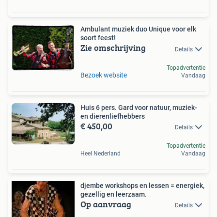
Ambulant muziek duo Unique voor elk
soort feest!
Zie omschrijving
Details
Topadvertentie
Bezoek website
Vandaag
Huis 6 pers. Gard voor natuur, muziek-
en dierenliefhebbers
€ 450,00
Details
Topadvertentie
Heel Nederland
Vandaag
djembe workshops en lessen = energiek,
gezellig en leerzaam.
Op aanvraag
Details