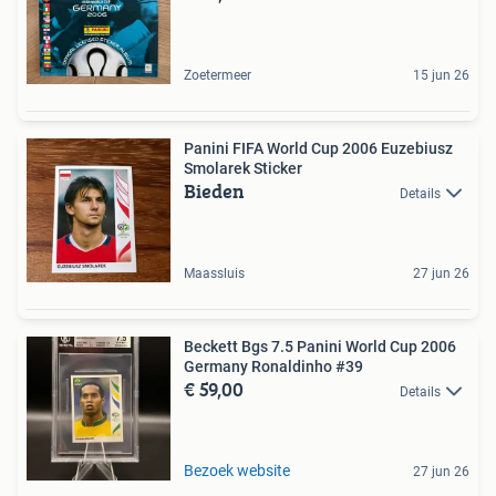
Zoetermeer
15 jun 26
Panini FIFA World Cup 2006 Euzebiusz
Smolarek Sticker
Bieden
Details
Maassluis
27 jun 26
Beckett Bgs 7.5 Panini World Cup 2006
Germany Ronaldinho #39
€ 59,00
Details
Bezoek website
27 jun 26