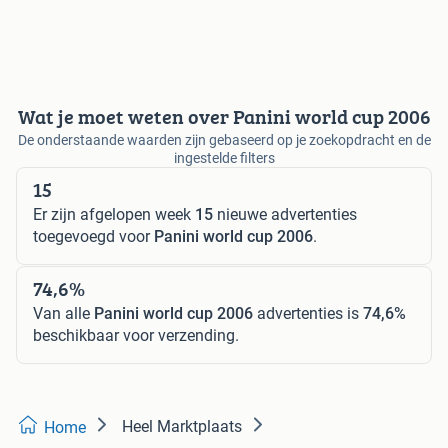
Wat je moet weten over Panini world cup 2006
De onderstaande waarden zijn gebaseerd op je zoekopdracht en de
ingestelde filters
15
Er zijn afgelopen week
15
nieuwe advertenties
toegevoegd voor
Panini world cup 2006
.
74,6%
Van alle
Panini world cup 2006
advertenties is
74,6%
beschikbaar voor verzending.
Heel Marktplaats
Home