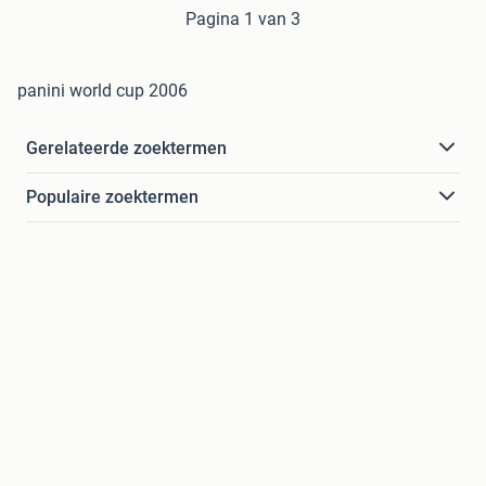
Pagina 1 van 3
panini world cup 2006
Gerelateerde zoektermen
Populaire zoektermen