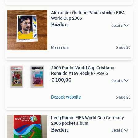
Alexander Östlund Panini sticker FIFA
World Cup 2006
Bieden
Details
Maassluis
6 aug 26
2006 Panini World Cup Cristiano
Ronaldo #169 Rookie - PSA 6
€ 100,00
Details
Bezoek website
6 aug 26
Leeg Panini FIFA World Cup Germany
2006 pocket album
Bieden
Details