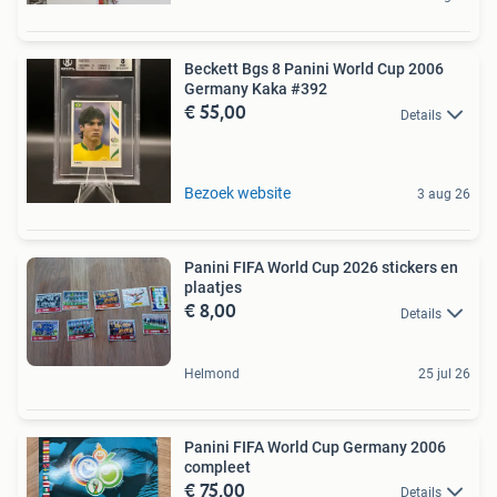
Beckett Bgs 8 Panini World Cup 2006
Germany Kaka #392
€ 55,00
Details
Bezoek website
3 aug 26
Panini FIFA World Cup 2026 stickers en
plaatjes
€ 8,00
Details
Helmond
25 jul 26
Panini FIFA World Cup Germany 2006
compleet
€ 75,00
Details