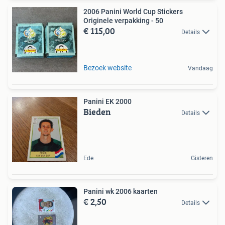
2006 Panini World Cup Stickers
Originele verpakking - 50
€ 115,00
Details
Bezoek website
Vandaag
Panini EK 2000
Bieden
Details
Ede
Gisteren
Panini wk 2006 kaarten
€ 2,50
Details