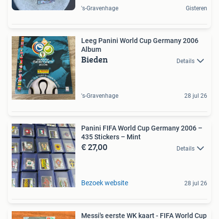
's-Gravenhage
Gisteren
Leeg Panini World Cup Germany 2006
Album
Bieden
Details
's-Gravenhage
28 jul 26
Panini FIFA World Cup Germany 2006 –
435 Stickers – Mint
€ 27,00
Details
Bezoek website
28 jul 26
Messi's eerste WK kaart - FIFA World Cup