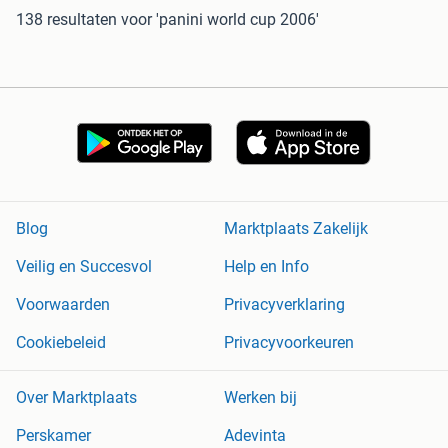
138 resultaten
voor 'panini world cup 2006'
Blog
Marktplaats Zakelijk
Veilig en Succesvol
Help en Info
Voorwaarden
Privacyverklaring
Cookiebeleid
Privacyvoorkeuren
Over Marktplaats
Werken bij
Perskamer
Adevinta