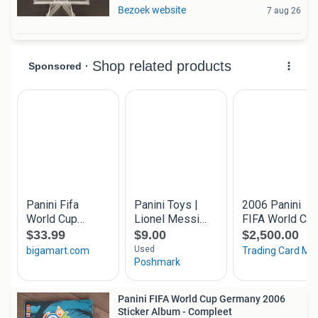
Bezoek website
7 aug 26
Panini FIFA World Cup Germany 2006
Sticker Album - Compleet