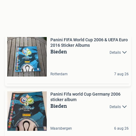
Panini FIFA World Cup 2006 & UEFA Euro
2016 Sticker Albums
Bieden
Details
Rotterdam
7 aug 26
Panini Fifa world Cup Germany 2006
sticker album
Bieden
Details
Maarsbergen
6 aug 26