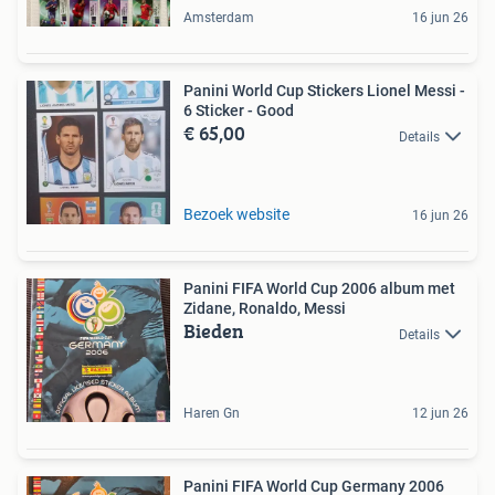
Amsterdam
16 jun 26
Panini World Cup Stickers Lionel Messi -
6 Sticker - Good
€ 65,00
Details
Bezoek website
16 jun 26
Panini FIFA World Cup 2006 album met
Zidane, Ronaldo, Messi
Bieden
Details
Haren Gn
12 jun 26
Panini FIFA World Cup Germany 2006