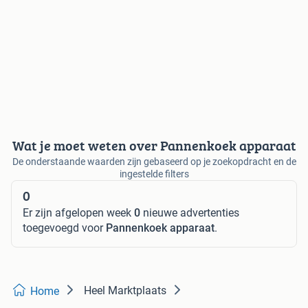
Wat je moet weten over Pannenkoek apparaat
De onderstaande waarden zijn gebaseerd op je zoekopdracht en de
ingestelde filters
0
Er zijn afgelopen week
0
nieuwe advertenties
toegevoegd voor
Pannenkoek apparaat
.
Heel Marktplaats
Home