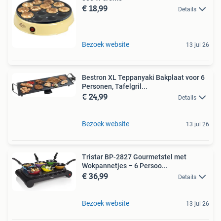
€ 18,99
Details
Bezoek website
13 jul 26
Bestron XL Teppanyaki Bakplaat voor 6
Personen, Tafelgril...
€ 24,99
Details
Bezoek website
13 jul 26
Tristar BP-2827 Gourmetstel met
Wokpannetjes – 6 Persoo...
€ 36,99
Details
Bezoek website
13 jul 26