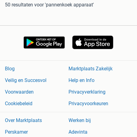
50 resultaten
voor 'pannenkoek apparaat'
Blog
Marktplaats Zakelijk
Veilig en Succesvol
Help en Info
Voorwaarden
Privacyverklaring
Cookiebeleid
Privacyvoorkeuren
Over Marktplaats
Werken bij
Perskamer
Adevinta