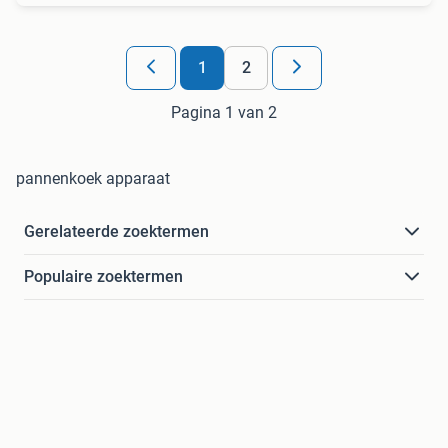
1
2
Pagina 1 van 2
pannenkoek apparaat
Gerelateerde zoektermen
Populaire zoektermen