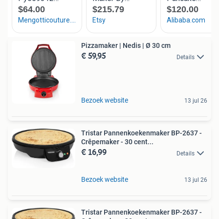
Pizzamaker | Nedis | Ø 30 cm
€ 59,95
Details
Bezoek website
13 jul 26
Tristar Pannenkoekenmaker BP-2637 -
Crêpemaker - 30 cent...
€ 16,99
Details
Bezoek website
13 jul 26
Tristar Pannenkoekenmaker BP-2637 -