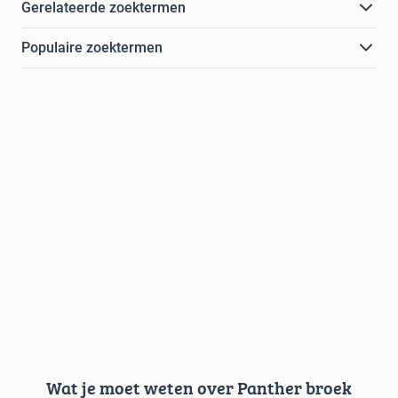
Gerelateerde zoektermen
Populaire zoektermen
Wat je moet weten over Panther broek