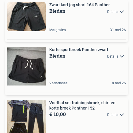
Zwart kort jog short 164 Panther
Bieden
Details
Margraten
31 mei 26
Korte sportbroek Panther zwart
Bieden
Details
Veenendaal
8 mei 26
Voetbal set trainingsbroek, shirt en
korte broek Panther 152
€ 10,00
Details