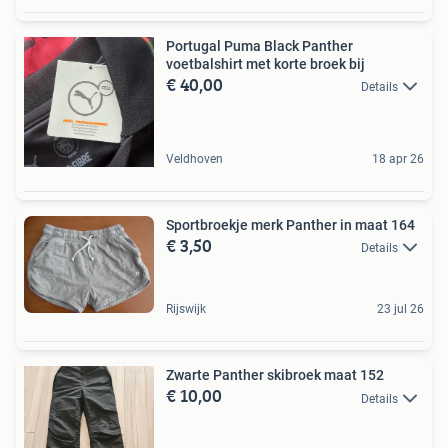
Portugal Puma Black Panther
voetbalshirt met korte broek bij
€ 40,00
Details
Veldhoven
18 apr 26
Sportbroekje merk Panther in maat 164
€ 3,50
Details
Rijswijk
23 jul 26
Zwarte Panther skibroek maat 152
€ 10,00
Details