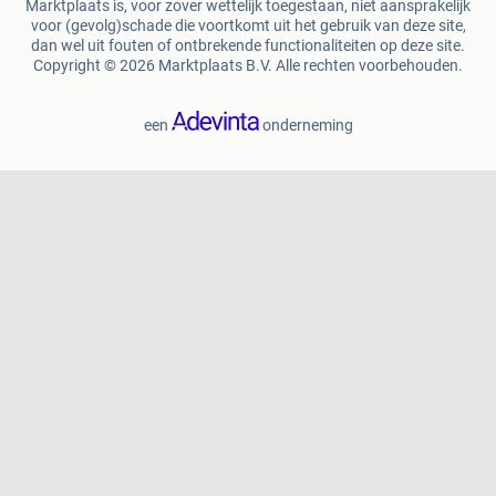
Marktplaats is, voor zover wettelijk toegestaan, niet aansprakelijk
voor (gevolg)schade die voortkomt uit het gebruik van deze site,
dan wel uit fouten of ontbrekende functionaliteiten op deze site.
Copyright © 2026 Marktplaats B.V. Alle rechten voorbehouden.
een
onderneming