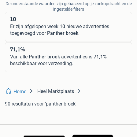
De onderstaande waarden zijn gebaseerd op je zoekopdracht en de
ingestelde filters
10
Er zijn afgelopen week
10
nieuwe advertenties
toegevoegd voor
Panther broek
.
71,1%
Van alle
Panther broek
advertenties is
71,1%
beschikbaar voor verzending.
Heel Marktplaats
Home
90 resultaten
voor 'panther broek'