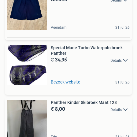
Details
Veendam
31 jul 26
Special Made Turbo Waterpolo broek
Panther
€ 34,95
Details
Bezoek website
31 jul 26
Panther Kindsr Skibroek Maat 128
€ 8,00
Details