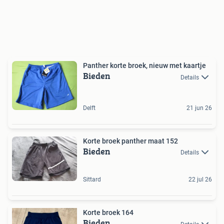
Panther korte broek, nieuw met kaartje
Bieden
Details
Delft
21 jun 26
Korte broek panther maat 152
Bieden
Details
Sittard
22 jul 26
Korte broek 164
Bieden