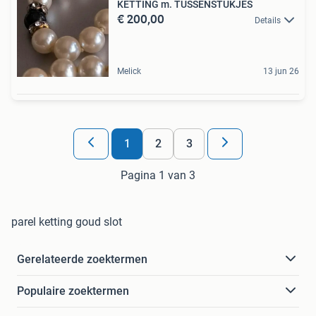
KETTING m. TUSSENSTUKJES
€ 200,00
Details
Melick
13 jun 26
1
2
3
Pagina 1 van 3
parel ketting goud slot
Gerelateerde zoektermen
Populaire zoektermen