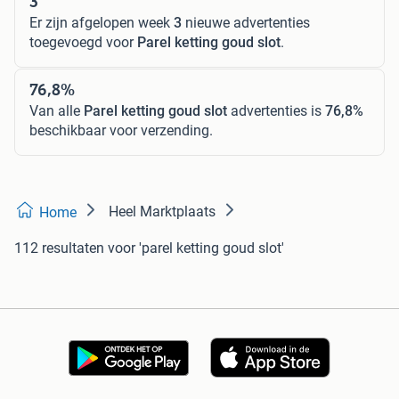
3
Er zijn afgelopen week
3
nieuwe advertenties
toegevoegd voor
Parel ketting goud slot
.
76,8%
Van alle
Parel ketting goud slot
advertenties is
76,8%
beschikbaar voor verzending.
Heel Marktplaats
Home
112 resultaten
voor 'parel ketting goud slot'