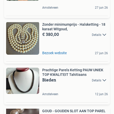
Amstelveen
27 jun 26
Zonder minimumprijs - Halsketting - 18
karaat Witgoud,
€ 380,00
Details
Bezoek website
27 jun 26
Prachtige Parels Ketting PAUW UNIEK
TOP KWALITEIT Tahitiaans
Bieden
Details
Amstelveen
12 jun 26
GOUD - GOUDEN SLOT AAN TOP PAREL