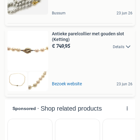
Bussum
23 jun 26
Antieke parelcollier met gouden slot
(Ketting)
€ 749,95
Details
Bezoek website
23 jun 26