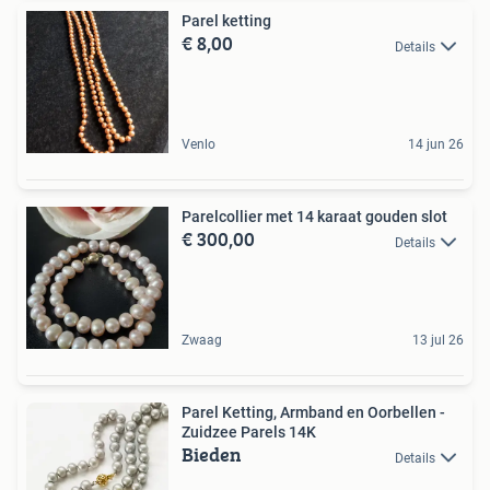
Parel ketting
€ 8,00
Details
Venlo
14 jun 26
Parelcollier met 14 karaat gouden slot
€ 300,00
Details
Zwaag
13 jul 26
Parel Ketting, Armband en Oorbellen -
Zuidzee Parels 14K
Bieden
Details