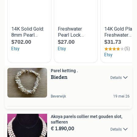
Parel ketting .
Bieden
Details
Beverwijk
19 mei 26
Akoya parels collier met gouden slot,
saffieren
€ 1.890,00
Details