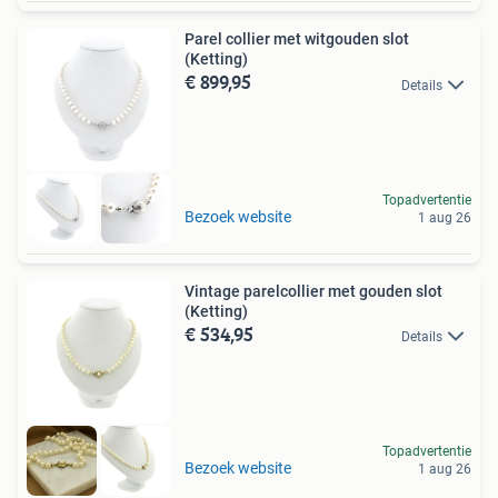
Parel collier met witgouden slot
(Ketting)
€ 899,95
Details
Topadvertentie
Bezoek website
1 aug 26
Vintage parelcollier met gouden slot
(Ketting)
€ 534,95
Details
Topadvertentie
Bezoek website
1 aug 26