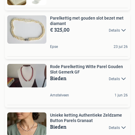
Parelkettig met gouden slot bezet met
diamant
€ 325,00
Details
Epse
23 jul 26
Rode Parelketting Witte Parel Gouden
Slot Gemerk GF
Bieden
Details
Amstelveen
1 jun 26
Unieke ketting Authentieke Zeldzame
Button Parels Granaat
Bieden
Details