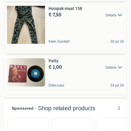
Huispak maat 158
€ 7,50
Details
Klein Zundert
30 jul 26
Patty
€ 1,00
Details
Etten-Leur
24 jul 26