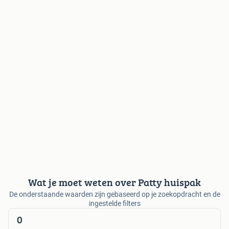
Wat je moet weten over Patty huispak
De onderstaande waarden zijn gebaseerd op je zoekopdracht en de
ingestelde filters
0