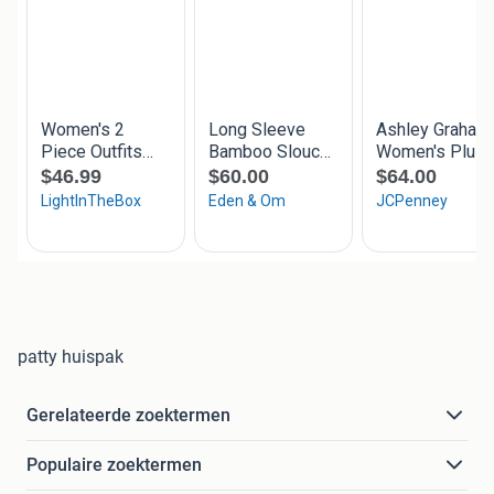
patty huispak
Gerelateerde zoektermen
Populaire zoektermen