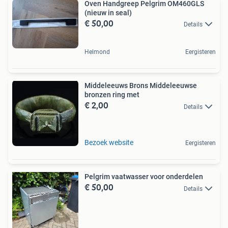
Oven Handgreep Pelgrim OM460GLS
(nieuw in seal)
€ 50,00
Details
Helmond
Eergisteren
Middeleeuws Brons Middeleeuwse
bronzen ring met
€ 2,00
Details
Bezoek website
Eergisteren
Pelgrim vaatwasser voor onderdelen
€ 50,00
Details