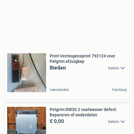
Print Vermogensprint 792124 voor
Pelgrim afzuigkap
Bieden
Details
Leeuwarden
Vandaag
Pelgrim DW30.2 vaatwasser defect.
Repareren of onderdelen
€ 0,00
Details