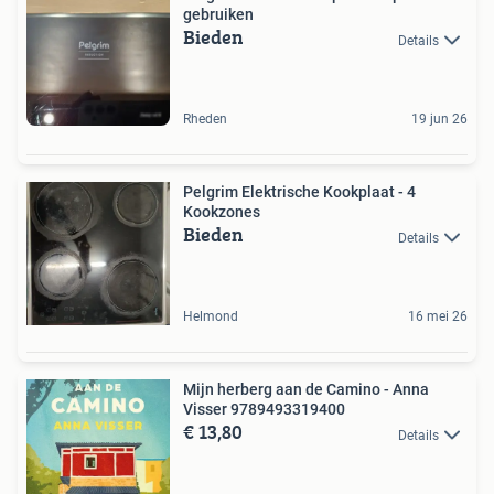
gebruiken
Bieden
Details
Rheden
19 jun 26
Pelgrim Elektrische Kookplaat - 4
Kookzones
Bieden
Details
Helmond
16 mei 26
Mijn herberg aan de Camino - Anna
Visser 9789493319400
€ 13,80
Details