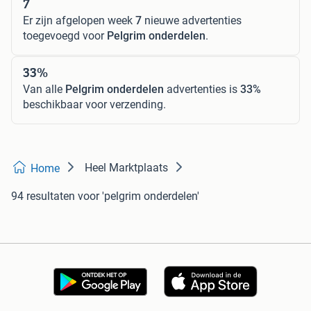
7
Er zijn afgelopen week
7
nieuwe advertenties
toegevoegd voor
Pelgrim onderdelen
.
33%
Van alle
Pelgrim onderdelen
advertenties is
33%
beschikbaar voor verzending.
Heel Marktplaats
Home
94 resultaten
voor 'pelgrim onderdelen'