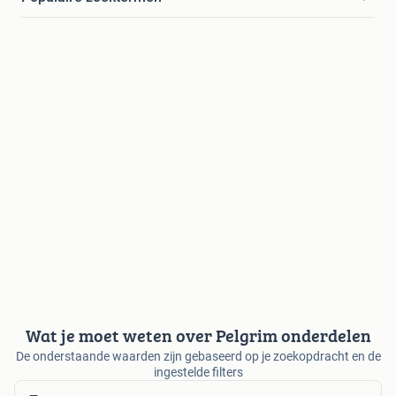
Wat je moet weten over Pelgrim onderdelen
De onderstaande waarden zijn gebaseerd op je zoekopdracht en de
ingestelde filters