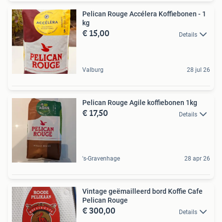
Pelican Rouge Accélera Koffiebonen - 1
kg
€ 15,00
Details
Valburg
28 jul 26
Pelican Rouge Agile koffiebonen 1kg
€ 17,50
Details
's-Gravenhage
28 apr 26
Vintage geëmailleerd bord Koffie Cafe
Pelican Rouge
€ 300,00
Details