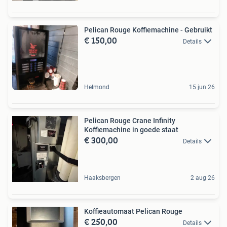
Pelican Rouge Koffiemachine - Gebruikt
€ 150,00
Details
Helmond
15 jun 26
Pelican Rouge Crane Infinity
Koffiemachine in goede staat
€ 300,00
Details
Haaksbergen
2 aug 26
Koffieautomaat Pelican Rouge
€ 250,00
Details