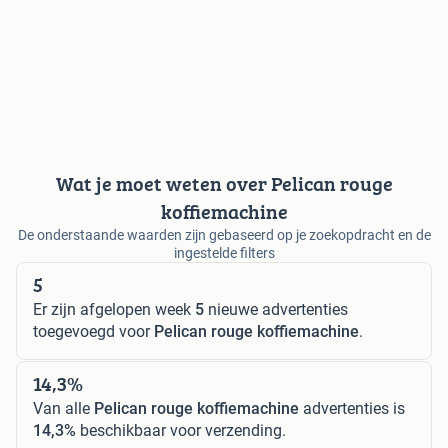
Wat je moet weten over Pelican rouge
koffiemachine
De onderstaande waarden zijn gebaseerd op je zoekopdracht en de
ingestelde filters
5
Er zijn afgelopen week
5
nieuwe advertenties
toegevoegd voor
Pelican rouge koffiemachine
.
14,3%
Van alle
Pelican rouge koffiemachine
advertenties is
14,3%
beschikbaar voor verzending.