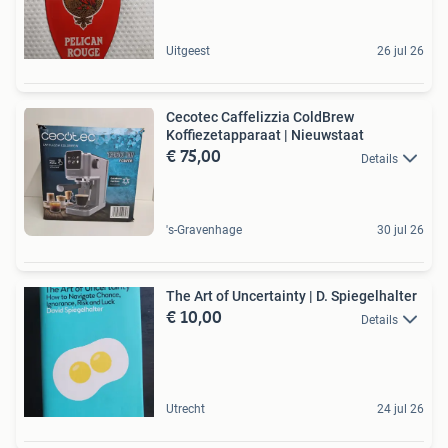
Uitgeest
26 jul 26
Cecotec Caffelizzia ColdBrew
Koffiezetapparaat | Nieuwstaat
€ 75,00
Details
's-Gravenhage
30 jul 26
The Art of Uncertainty | D. Spiegelhalter
€ 10,00
Details
Utrecht
24 jul 26