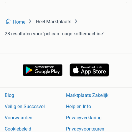
Heel Marktplaats
Home
28 resultaten
voor 'pelican rouge koffiemachine'
Blog
Marktplaats Zakelijk
Veilig en Succesvol
Help en Info
Voorwaarden
Privacyverklaring
Cookiebeleid
Privacyvoorkeuren