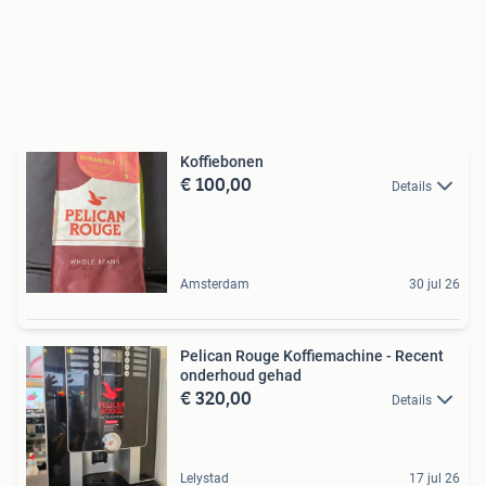
Koffiebonen
€ 100,00
Details
Amsterdam
30 jul 26
Pelican Rouge Koffiemachine - Recent
onderhoud gehad
€ 320,00
Details
Lelystad
17 jul 26