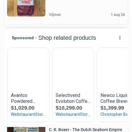
Vlijmen
1 aug 26
C. R. Boxer - The Dutch Seaborn Empire