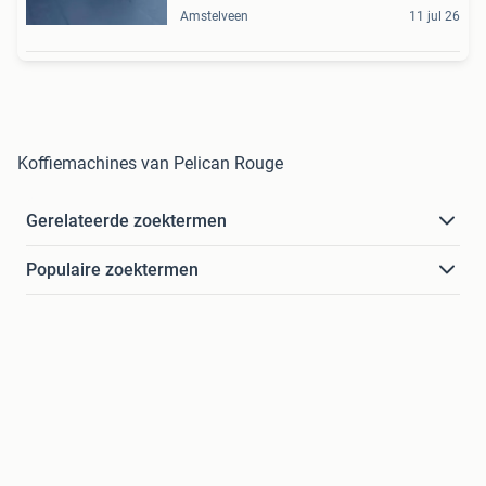
Amstelveen
11 jul 26
Koffiemachines van Pelican Rouge
Gerelateerde zoektermen
Populaire zoektermen