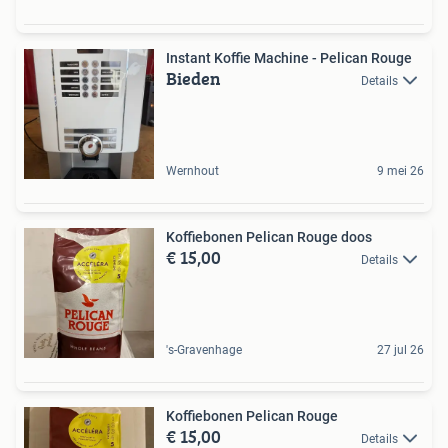
Instant Koffie Machine - Pelican Rouge
Bieden
Details
Wernhout
9 mei 26
Koffiebonen Pelican Rouge doos
€ 15,00
Details
's-Gravenhage
27 jul 26
Koffiebonen Pelican Rouge
€ 15,00
Details