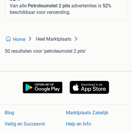
Van alle
Petroleumstel 2 pits
advertenties is
52%
beschikbaar voor verzending.
Heel Marktplaats
Home
50 resultaten
voor 'petroleumstel 2 pits'
Blog
Marktplaats Zakelijk
Veilig en Succesvol
Help en Info