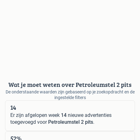
Wat je moet weten over Petroleumstel 2 pits
De onderstaande waarden zijn gebaseerd op je zoekopdracht en de
ingestelde filters
14
Er zijn afgelopen week
14
nieuwe advertenties
toegevoegd voor
Petroleumstel 2 pits
.
52%