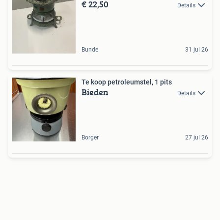
€ 22,50
Details
Bunde
31 jul 26
Te koop petroleumstel, 1 pits
Bieden
Details
Borger
27 jul 26