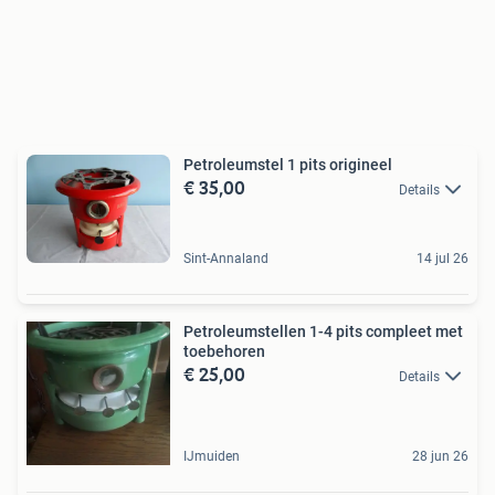
Petroleumstel 1 pits origineel
€ 35,00
Details
Sint-Annaland
14 jul 26
Petroleumstellen 1-4 pits compleet met
toebehoren
€ 25,00
Details
IJmuiden
28 jun 26