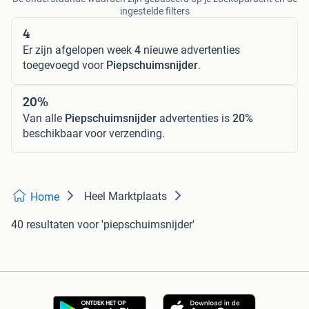
ingestelde filters
4
Er zijn afgelopen week
4
nieuwe advertenties
toegevoegd voor
Piepschuimsnijder
.
20%
Van alle
Piepschuimsnijder
advertenties is
20%
beschikbaar voor verzending.
Heel Marktplaats
Home
40 resultaten
voor 'piepschuimsnijder'