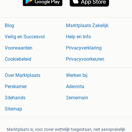
Blog
Marktplaats Zakelijk
Veilig en Succesvol
Help en Info
Voorwaarden
Privacyverklaring
Cookiebeleid
Privacyvoorkeuren
Over Marktplaats
Werken bij
Perskamer
Adevinta
2dehands
2ememain
Sitemap
Marktplaats is, voor zover wettelijk toegestaan, niet aansprakelijk