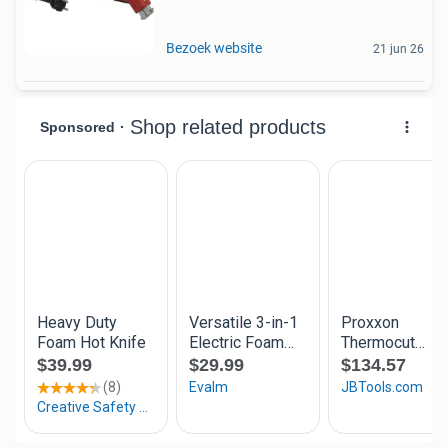
Bezoek website
21 jun 26