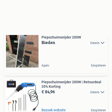
Piepschuimsnijder 200W
Bieden
Details
Agelo
Eergisteren
Piepschuimsnijder 200W | Retourdeal
35% Korting
€ 84,96
Details
Bezoek website
Eergisteren