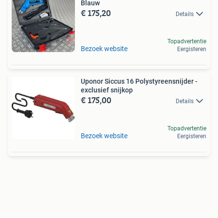
Blauw
€ 175,20
Details
Topadvertentie
Bezoek website
Eergisteren
Uponor Siccus 16 Polystyreensnijder -
exclusief snijkop
€ 175,00
Details
Topadvertentie
Bezoek website
Eergisteren