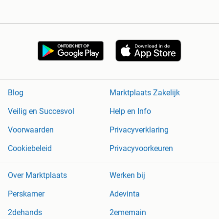
Blog
Marktplaats Zakelijk
Veilig en Succesvol
Help en Info
Voorwaarden
Privacyverklaring
Cookiebeleid
Privacyvoorkeuren
Over Marktplaats
Werken bij
Perskamer
Adevinta
2dehands
2ememain