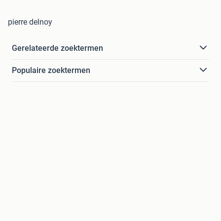
pierre delnoy
Gerelateerde zoektermen
Populaire zoektermen