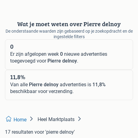
Wat je moet weten over Pierre delnoy
De onderstaande waarden zijn gebaseerd op je zoekopdracht en de
ingestelde filters
0
Er zijn afgelopen week
0
nieuwe advertenties
toegevoegd voor
Pierre delnoy
.
11,8%
Van alle
Pierre delnoy
advertenties is
11,8%
beschikbaar voor verzending.
Heel Marktplaats
Home
17 resultaten
voor 'pierre delnoy'