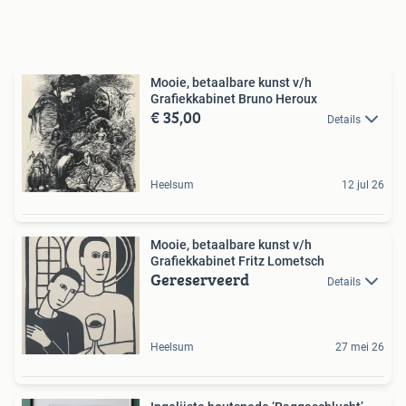
Mooie, betaalbare kunst v/h
Grafiekkabinet Bruno Heroux
€ 35,00
Details
Heelsum
12 jul 26
Mooie, betaalbare kunst v/h
Grafiekkabinet Fritz Lometsch
Gereserveerd
Details
Heelsum
27 mei 26