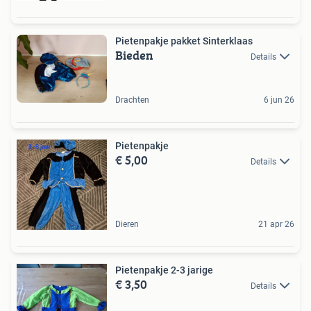
Pietenpakje pakket Sinterklaas
Bieden
Details
Drachten
6 jun 26
Pietenpakje
€ 5,00
Details
Dieren
21 apr 26
Pietenpakje 2-3 jarige
€ 3,50
Details