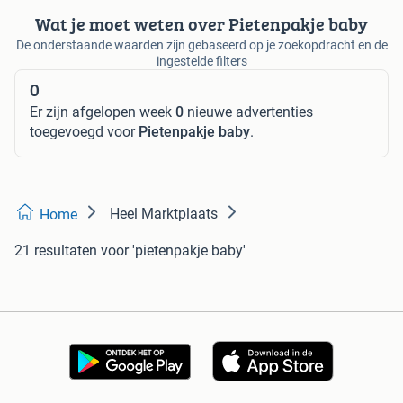
Wat je moet weten over Pietenpakje baby
De onderstaande waarden zijn gebaseerd op je zoekopdracht en de
ingestelde filters
0
Er zijn afgelopen week
0
nieuwe advertenties
toegevoegd voor
Pietenpakje baby
.
Heel Marktplaats
Home
21 resultaten
voor 'pietenpakje baby'