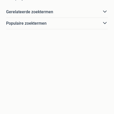
Gerelateerde zoektermen
Populaire zoektermen