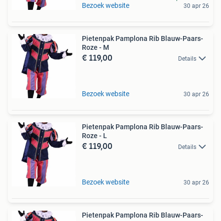
Bezoek website
30 apr 26
Pietenpak Pamplona Rib Blauw-Paars-
Roze - M
€ 119,00
Details
Bezoek website
30 apr 26
Pietenpak Pamplona Rib Blauw-Paars-
Roze - L
€ 119,00
Details
Bezoek website
30 apr 26
Pietenpak Pamplona Rib Blauw-Paars-