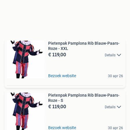
Pietenpak Pamplona Rib Blauw-Paars-
Roze - XXL
€ 119,00
Details
Bezoek website
30 apr 26
Pietenpak Pamplona Rib Blauw-Paars-
Roze - S
€ 119,00
Details
Bezoek website
30 apr 26