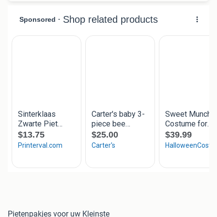
Pietenpakjes voor uw Kleinste