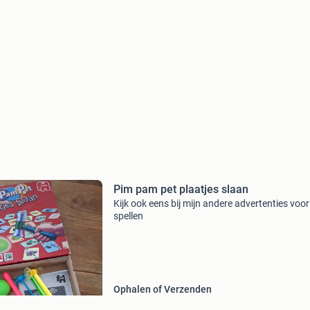
Pim pam pet plaatjes slaan
Kijk ook eens bij mijn andere advertenties voo
spellen
Ophalen of Verzenden