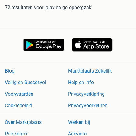
72 resultaten
voor 'play en go opbergzak'
Blog
Marktplaats Zakelijk
Veilig en Succesvol
Help en Info
Voorwaarden
Privacyverklaring
Cookiebeleid
Privacyvoorkeuren
Over Marktplaats
Werken bij
Perskamer
Adevinta