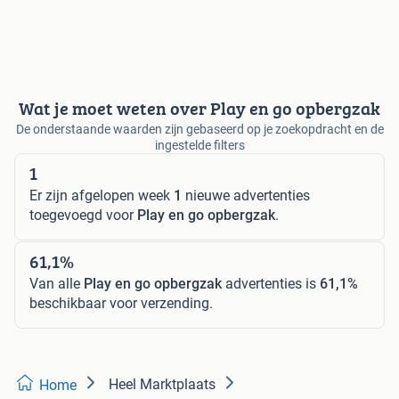
Wat je moet weten over Play en go opbergzak
De onderstaande waarden zijn gebaseerd op je zoekopdracht en de
ingestelde filters
1
Er zijn afgelopen week
1
nieuwe advertenties
toegevoegd voor
Play en go opbergzak
.
61,1%
Van alle
Play en go opbergzak
advertenties is
61,1%
beschikbaar voor verzending.
Heel Marktplaats
Home