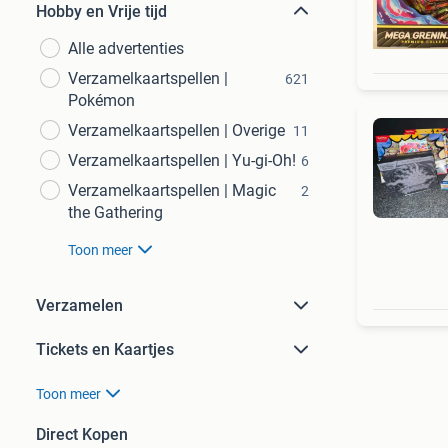
Hobby en Vrije tijd
Alle advertenties
Verzamelkaartspellen |
621
Pokémon
Verzamelkaartspellen | Overige
11
Verzamelkaartspellen | Yu-gi-Oh!
6
Verzamelkaartspellen | Magic
2
the Gathering
Toon meer
Verzamelen
Tickets en Kaartjes
Toon meer
Direct Kopen