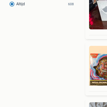
Altijd
608