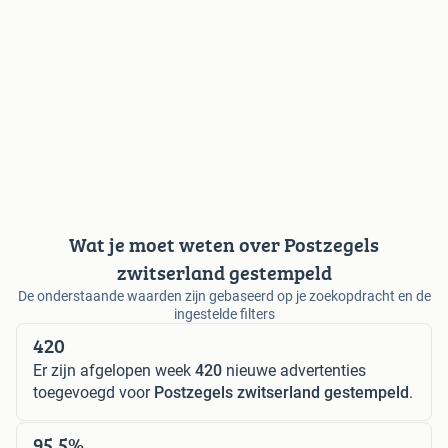
Wat je moet weten over Postzegels
zwitserland gestempeld
De onderstaande waarden zijn gebaseerd op je zoekopdracht en de
ingestelde filters
420
Er zijn afgelopen week
420
nieuwe advertenties
toegevoegd voor
Postzegels zwitserland gestempeld
.
95,5%