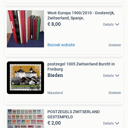
West-Europa 1900/2010 - Oostenrijk,
Zwitserland, Spanje,
€ 8,00
Details
Bezoek website
Gisteren
postzegel 1005 Zwitserland Burcht in
Freiburg
Bieden
Details
Maasland
Gisteren
POSTZEGELS ZWITSERLAND
GESTEMPELD
€ 2,00
Details