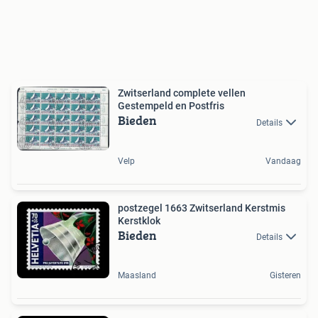
Zwitserland complete vellen
Gestempeld en Postfris
Bieden
Details
Velp
Vandaag
postzegel 1663 Zwitserland Kerstmis
Kerstklok
Bieden
Details
Maasland
Gisteren