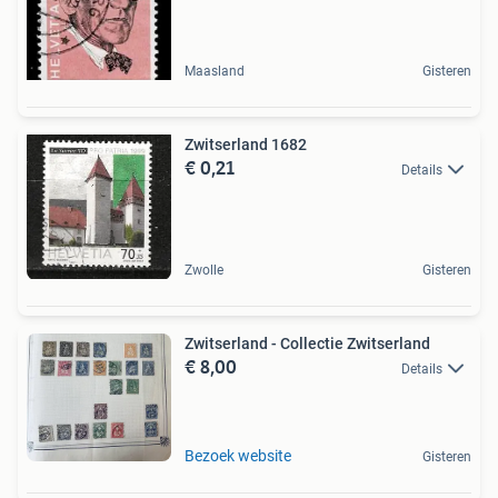
Maasland
Gisteren
Zwitserland 1682
€ 0,21
Details
Zwolle
Gisteren
Zwitserland - Collectie Zwitserland
€ 8,00
Details
Bezoek website
Gisteren