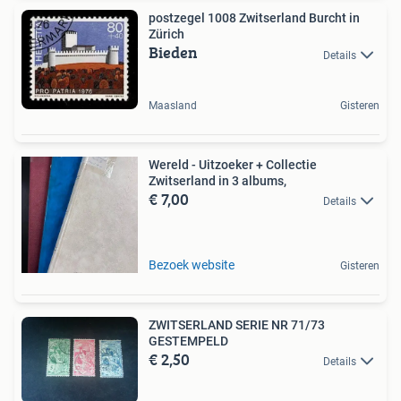
postzegel 1008 Zwitserland Burcht in
Zürich
Bieden
Details
Maasland
Gisteren
Wereld - Uitzoeker + Collectie
Zwitserland in 3 albums,
€ 7,00
Details
Bezoek website
Gisteren
ZWITSERLAND SERIE NR 71/73
GESTEMPELD
€ 2,50
Details