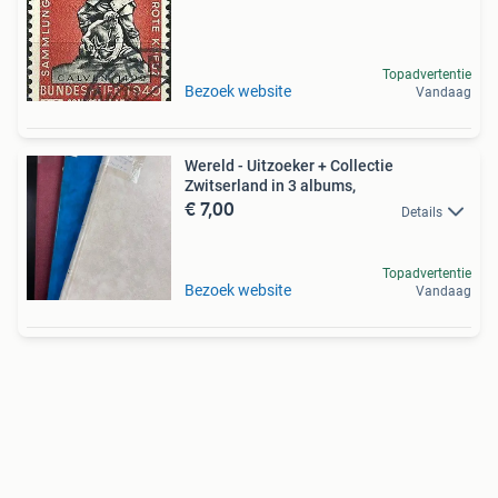
Topadvertentie
Bezoek website
Vandaag
Wereld - Uitzoeker + Collectie
Zwitserland in 3 albums,
€ 7,00
Details
Topadvertentie
Bezoek website
Vandaag