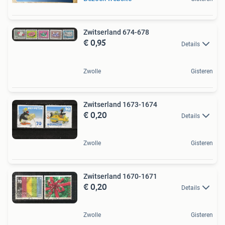
Zwitserland 674-678
€ 0,95
Details
Zwolle
Gisteren
Zwitserland 1673-1674
€ 0,20
Details
Zwolle
Gisteren
Zwitserland 1670-1671
€ 0,20
Details
Zwolle
Gisteren