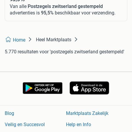
Van alle
Postzegels zwitserland gestempeld
advertenties is
95,5%
beschikbaar voor verzending.
Heel Marktplaats
Home
5.770 resultaten
voor 'postzegels zwitserland gestempeld'
Blog
Marktplaats Zakelijk
Veilig en Succesvol
Help en Info