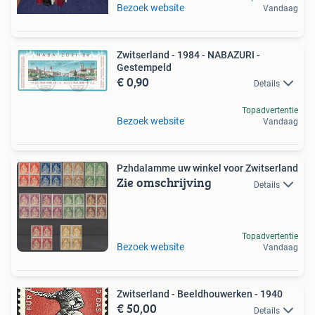
Bezoek website
Vandaag
Zwitserland - 1984 - NABAZURI -
Gestempeld
€ 0,90
Details
Topadvertentie
Bezoek website
Vandaag
Pzhdalamme uw winkel voor Zwitserland
Zie omschrijving
Details
Topadvertentie
Bezoek website
Vandaag
Zwitserland - Beeldhouwerken - 1940
€ 50,00
Details