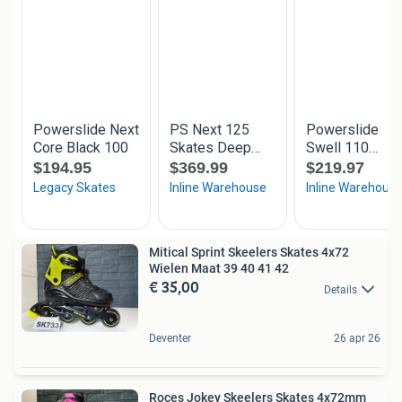
Mitical Sprint Skeelers Skates 4x72
Wielen Maat 39 40 41 42
€ 35,00
Details
Deventer
26 apr 26
Roces Jokey Skeelers Skates 4x72mm