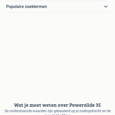
Populaire zoektermen
Wat je moet weten over Powerslide 35
De onderstaande waarden zijn gebaseerd op je zoekopdracht en de