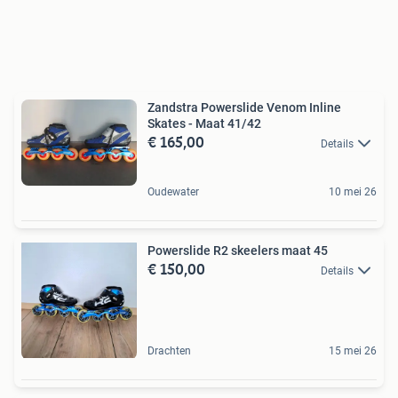
Zandstra Powerslide Venom Inline
Skates - Maat 41/42
€ 165,00
Details
Oudewater
10 mei 26
Powerslide R2 skeelers maat 45
€ 150,00
Details
Drachten
15 mei 26