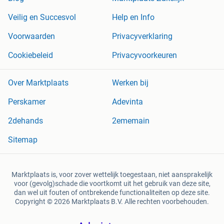
Veilig en Succesvol
Help en Info
Voorwaarden
Privacyverklaring
Cookiebeleid
Privacyvoorkeuren
Over Marktplaats
Werken bij
Perskamer
Adevinta
2dehands
2ememain
Sitemap
Marktplaats is, voor zover wettelijk toegestaan, niet aansprakelijk
voor (gevolg)schade die voortkomt uit het gebruik van deze site,
dan wel uit fouten of ontbrekende functionaliteiten op deze site.
Copyright © 2026 Marktplaats B.V. Alle rechten voorbehouden.