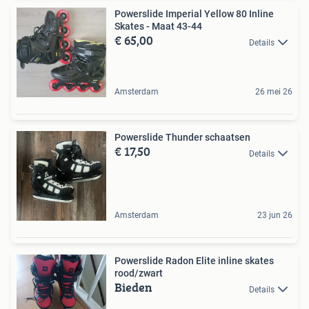
Powerslide Imperial Yellow 80 Inline
Skates - Maat 43-44
€ 65,00
Details
Amsterdam
26 mei 26
Powerslide Thunder schaatsen
€ 17,50
Details
Amsterdam
23 jun 26
Powerslide Radon Elite inline skates
rood/zwart
Bieden
Details