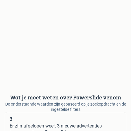
Wat je moet weten over Powerslide venom
De onderstaande waarden zijn gebaseerd op je zoekopdracht en de
ingestelde filters
3
Er zijn afgelopen week
3
nieuwe advertenties