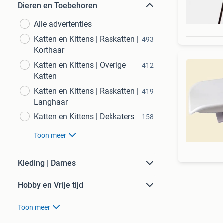
Dieren en Toebehoren
Alle advertenties
Katten en Kittens | Raskatten |
493
Korthaar
Katten en Kittens | Overige
412
Katten
Katten en Kittens | Raskatten |
419
Langhaar
Katten en Kittens | Dekkaters
158
Toon meer
Kleding | Dames
Hobby en Vrije tijd
Toon meer