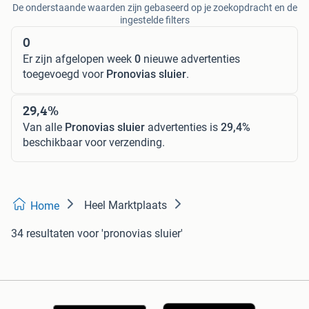
De onderstaande waarden zijn gebaseerd op je zoekopdracht en de
ingestelde filters
0
Er zijn afgelopen week
0
nieuwe advertenties
toegevoegd voor
Pronovias sluier
.
29,4%
Van alle
Pronovias sluier
advertenties is
29,4%
beschikbaar voor verzending.
Heel Marktplaats
Home
34 resultaten
voor 'pronovias sluier'