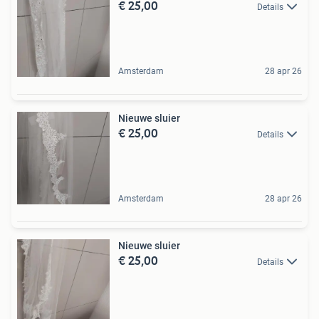
€ 25,00
Details
Amsterdam
28 apr 26
Nieuwe sluier
€ 25,00
Details
Amsterdam
28 apr 26
Nieuwe sluier
€ 25,00
Details