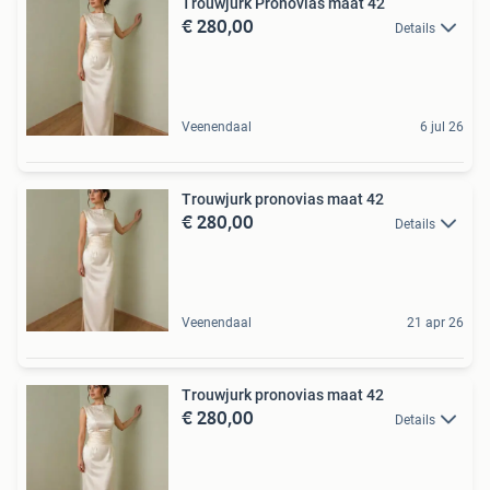
Trouwjurk Pronovias maat 42
€ 280,00
Details
Veenendaal
6 jul 26
Trouwjurk pronovias maat 42
€ 280,00
Details
Veenendaal
21 apr 26
Trouwjurk pronovias maat 42
€ 280,00
Details