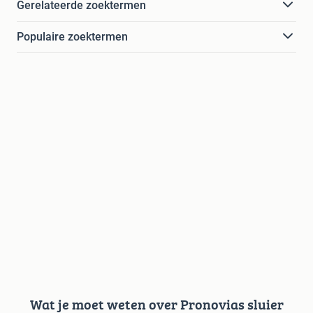
Gerelateerde zoektermen
Populaire zoektermen
Wat je moet weten over Pronovias sluier