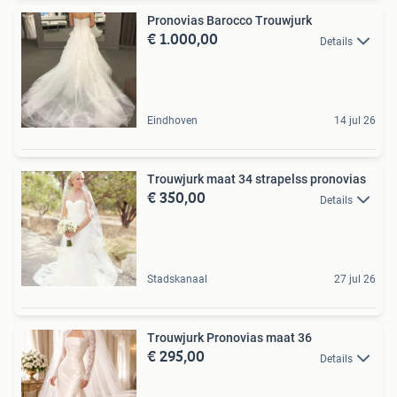
Pronovias Barocco Trouwjurk
€ 1.000,00
Details
Eindhoven
14 jul 26
Trouwjurk maat 34 strapelss pronovias
€ 350,00
Details
Stadskanaal
27 jul 26
Trouwjurk Pronovias maat 36
€ 295,00
Details