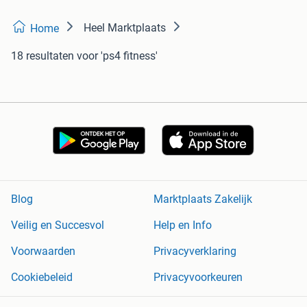
Heel Marktplaats
Home
18 resultaten
voor 'ps4 fitness'
Blog
Marktplaats Zakelijk
Veilig en Succesvol
Help en Info
Voorwaarden
Privacyverklaring
Cookiebeleid
Privacyvoorkeuren