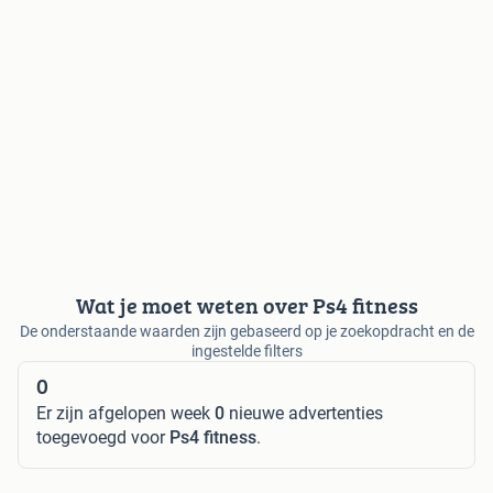
Wat je moet weten over Ps4 fitness
De onderstaande waarden zijn gebaseerd op je zoekopdracht en de
ingestelde filters
0
Er zijn afgelopen week
0
nieuwe advertenties
toegevoegd voor
Ps4 fitness
.