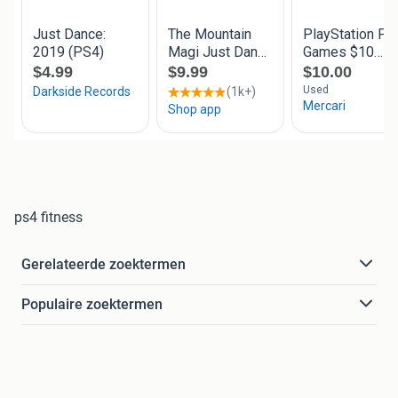
ps4 fitness
Gerelateerde zoektermen
Populaire zoektermen